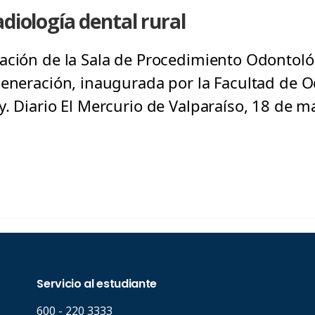
diología dental rural
ación de la Sala de Procedimiento Odontoló
generación, inaugurada por la Facultad de O
y. Diario El Mercurio de Valparaíso, 18 de m