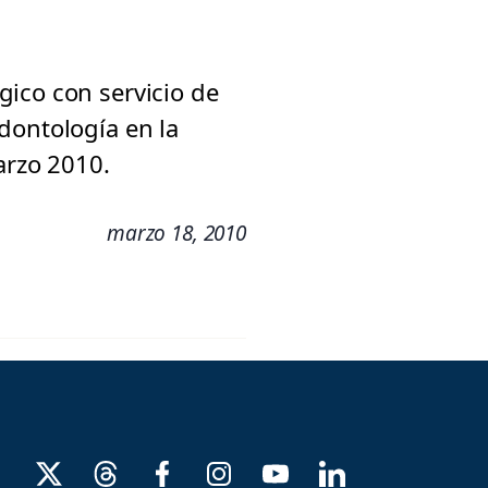
gico con servicio de
dontología en la
arzo 2010.
marzo 18, 2010