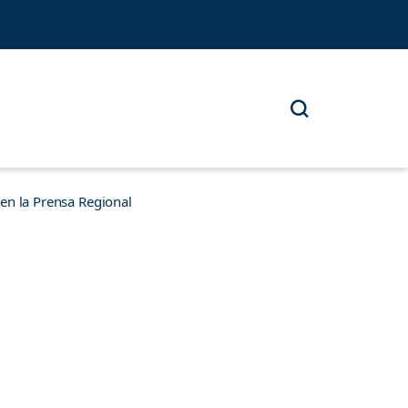
n la Prensa Regional