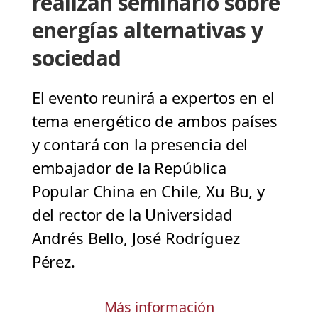
realizan seminario sobre
energías alternativas y
sociedad
El evento reunirá a expertos en el
tema energético de ambos países
y contará con la presencia del
embajador de la República
Popular China en Chile, Xu Bu, y
del rector de la Universidad
Andrés Bello, José Rodríguez
Pérez.
Más información