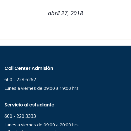
abril 27, 2018