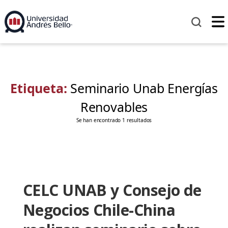
Etiqueta:
Seminario Unab Energías
Renovables
Se han encontrado 1 resultados
CELC UNAB y Consejo de
Negocios Chile-China