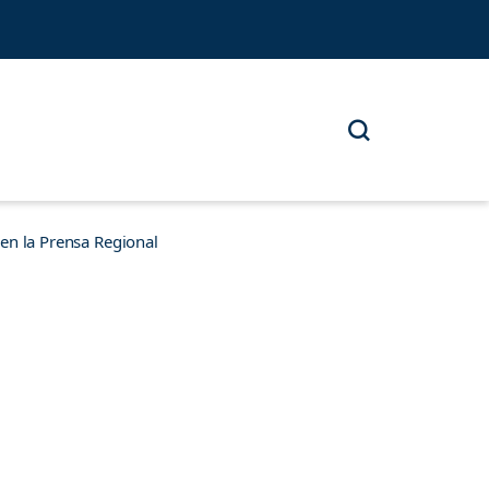
n la Prensa Regional