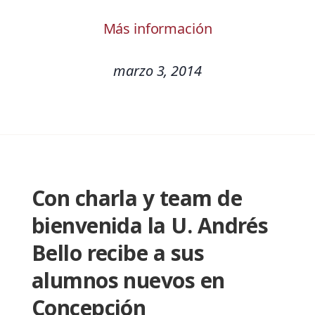
Más información
marzo 3, 2014
Con charla y team de
bienvenida la U. Andrés
Bello recibe a sus
alumnos nuevos en
Concepción