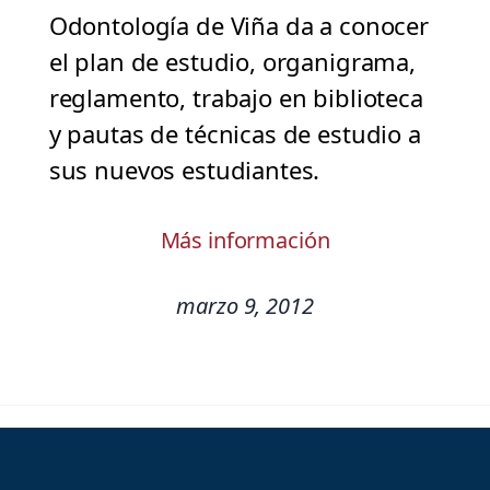
Odontología de Viña da a conocer
el plan de estudio, organigrama,
reglamento, trabajo en biblioteca
y pautas de técnicas de estudio a
sus nuevos estudiantes.
Más información
marzo 9, 2012