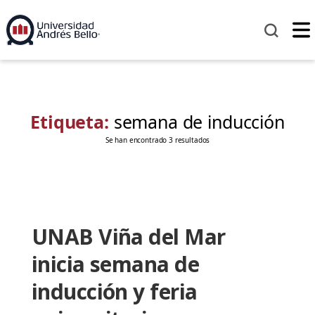
Etiqueta:
semana de inducción
Se han encontrado 3 resultados
UNAB Viña del Mar
inicia semana de
inducción y feria