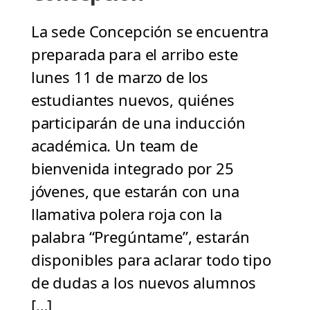
La sede Concepción se encuentra
preparada para el arribo este
lunes 11 de marzo de los
estudiantes nuevos, quiénes
participarán de una inducción
académica. Un team de
bienvenida integrado por 25
jóvenes, que estarán con una
llamativa polera roja con la
palabra “Pregúntame”, estarán
disponibles para aclarar todo tipo
de dudas a los nuevos alumnos
[…]