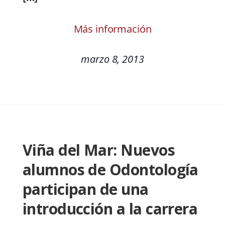
Más información
marzo 8, 2013
Viña del Mar: Nuevos
alumnos de Odontología
participan de una
introducción a la carrera