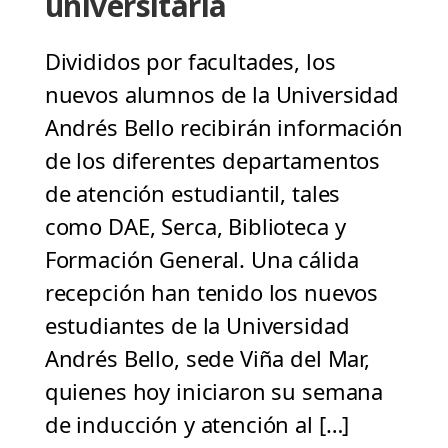
universitaria
Divididos por facultades, los
nuevos alumnos de la Universidad
Andrés Bello recibirán información
de los diferentes departamentos
de atención estudiantil, tales
como DAE, Serca, Biblioteca y
Formación General. Una cálida
recepción han tenido los nuevos
estudiantes de la Universidad
Andrés Bello, sede Viña del Mar,
quienes hoy iniciaron su semana
de inducción y atención al […]