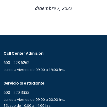
diciembre 7, 2022