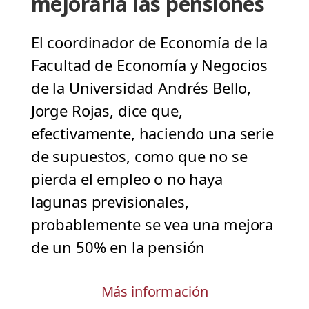
mejoraría las pensiones
El coordinador de Economía de la
Facultad de Economía y Negocios
de la Universidad Andrés Bello,
Jorge Rojas, dice que,
efectivamente, haciendo una serie
de supuestos, como que no se
pierda el empleo o no haya
lagunas previsionales,
probablemente se vea una mejora
de un 50% en la pensión
Más información