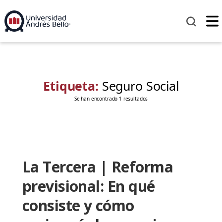
Etiqueta:
Seguro Social
Se han encontrado 1 resultados
La Tercera | Reforma
previsional: En qué
consiste y cómo