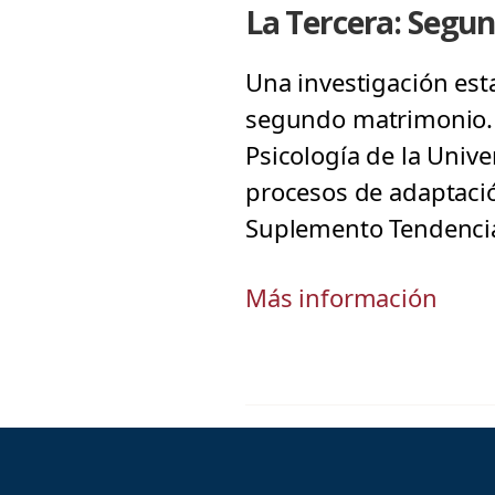
La Tercera: Segun
Una investigación est
segundo matrimonio. F
Psicología de la Unive
procesos de adaptació
Suplemento Tendencia
Más información