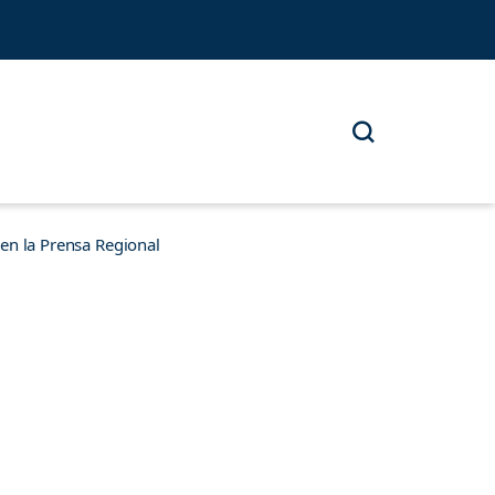
n la Prensa Regional