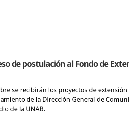
eso de postulación al Fondo de Ext
bre se recibirán los proyectos de extensió
ciamiento de la Dirección General de Comuni
dio de la UNAB.