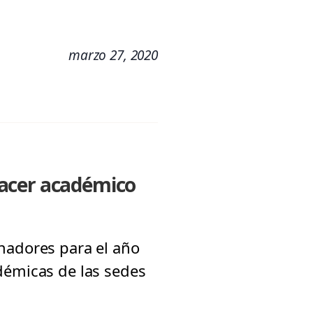
marzo 27, 2020
hacer académico
nadores para el año
démicas de las sedes