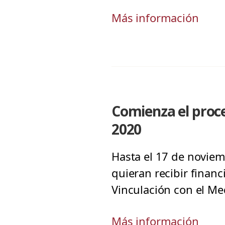
Más información
Comienza el proc
2020
Hasta el 17 de noviem
quieran recibir finan
Vinculación con el Me
Más información