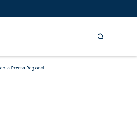
n la Prensa Regional