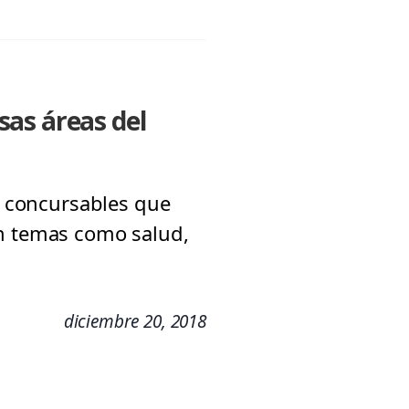
sas áreas del
os concursables que
en temas como salud,
diciembre 20, 2018