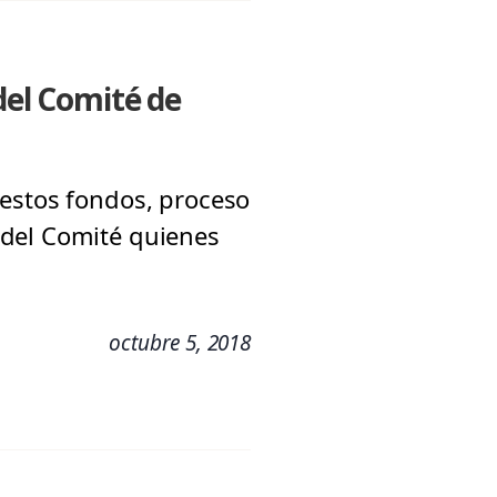
del Comité de
 estos fondos, proceso
 del Comité quienes
octubre 5, 2018