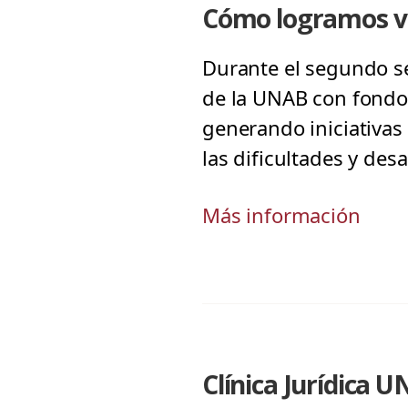
Cómo logramos v
Durante el segundo se
de la UNAB con fondos
generando iniciativas
las dificultades y des
Más información
Clínica Jurídica 