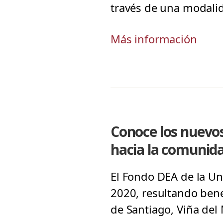
través de una modalid
Más información
Conoce los nuevo
hacia la comunid
El Fondo DEA de la Un
2020, resultando bene
de Santiago, Viña del