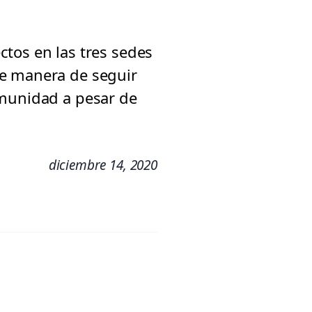
tos en las tres sedes
de manera de seguir
omunidad a pesar de
diciembre 14, 2020