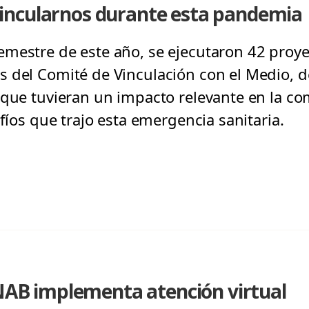
incularnos durante esta pandemia
mestre de este año, se ejecutaron 42 proyec
 del Comité de Vinculación con el Medio, 
 que tuvieran un impacto relevante en la c
afíos que trajo esta emergencia sanitaria.
UNAB implementa atención virtual