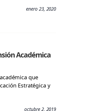
enero 23, 2020
ensión Académica
n académica que
cación Estratégica y
octubre 2, 2019