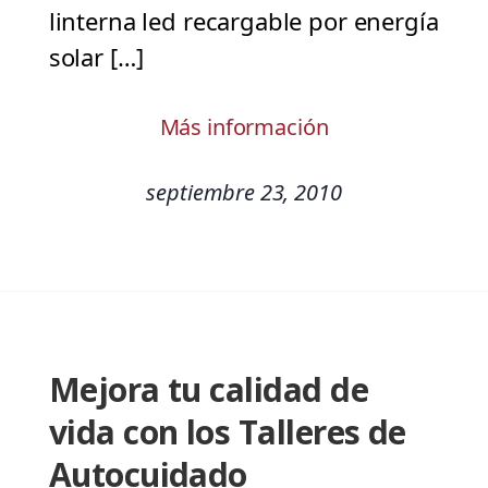
linterna led recargable por energía
solar […]
Más información
septiembre 23, 2010
Mejora tu calidad de
vida con los Talleres de
Autocuidado