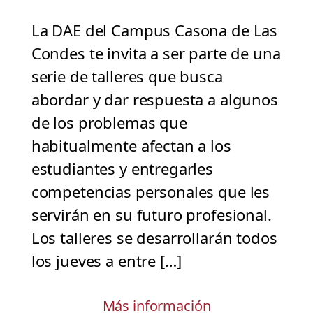
La DAE del Campus Casona de Las
Condes te invita a ser parte de una
serie de talleres que busca
abordar y dar respuesta a algunos
de los problemas que
habitualmente afectan a los
estudiantes y entregarles
competencias personales que les
servirán en su futuro profesional.
Los talleres se desarrollarán todos
los jueves a entre […]
Más información