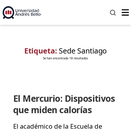
Etiqueta:
Sede Santiago
Se han encontrado 18 resultados
El Mercurio: Dispositivos
que miden calorías
El académico de la Escuela de