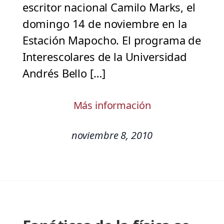
escritor nacional Camilo Marks, el
domingo 14 de noviembre en la
Estación Mapocho. El programa de
Interescolares de la Universidad
Andrés Bello […]
Más información
noviembre 8, 2010