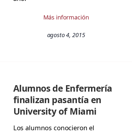
Más información
agosto 4, 2015
Alumnos de Enfermería
finalizan pasantía en
University of Miami
Los alumnos conocieron el