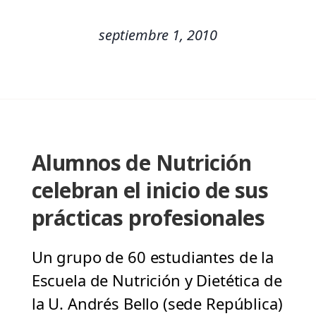
septiembre 1, 2010
Alumnos de Nutrición
celebran el inicio de sus
prácticas profesionales
Un grupo de 60 estudiantes de la
Escuela de Nutrición y Dietética de
la U. Andrés Bello (sede República)