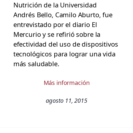
Nutrición de la Universidad
Andrés Bello, Camilo Aburto, fue
entrevistado por el diario El
Mercurio y se refirió sobre la
efectividad del uso de dispositivos
tecnológicos para lograr una vida
más saludable.
Más información
agosto 11, 2015