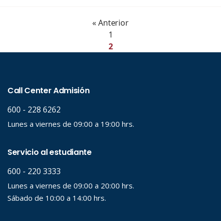
« Anterior
1
2