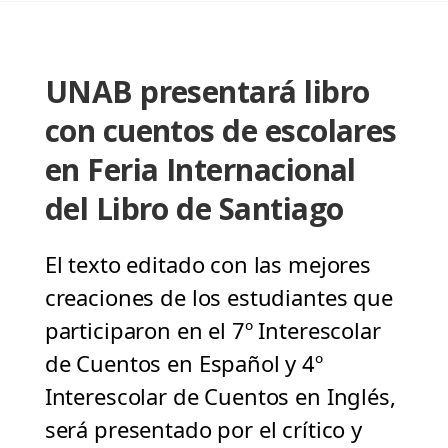
UNAB presentará libro
con cuentos de escolares
en Feria Internacional
del Libro de Santiago
El texto editado con las mejores
creaciones de los estudiantes que
participaron en el 7º Interescolar
de Cuentos en Español y 4º
Interescolar de Cuentos en Inglés,
será presentado por el crítico y