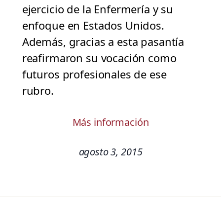
ejercicio de la Enfermería y su
enfoque en Estados Unidos.
Además, gracias a esta pasantía
reafirmaron su vocación como
futuros profesionales de ese
rubro.
Más información
agosto 3, 2015