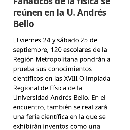
Fanáticos de la física se
reúnen en la U. Andrés
Bello
El viernes 24 y sábado 25 de
septiembre, 120 escolares de la
Región Metropolitana pondrán a
prueba sus conocimientos
científicos en las XVIII Olimpiada
Regional de Física de la
Universidad Andrés Bello. En el
encuentro, también se realizará
una feria científica en la que se
exhibirán inventos como una