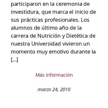
participaron en la ceremonia de
investidura, que marca el inicio de
sus prácticas profesionales. Los
alumnos de último año de la
carrera de Nutrición y Dietética de
nuestra Universidad vivieron un
momento muy emotivo durante la
[…]
Más información
marzo 24, 2010