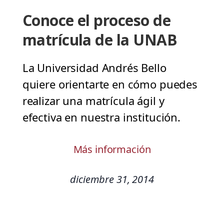
Conoce el proceso de
matrícula de la UNAB
La Universidad Andrés Bello
quiere orientarte en cómo puedes
realizar una matrícula ágil y
efectiva en nuestra institución.
Más información
diciembre 31, 2014