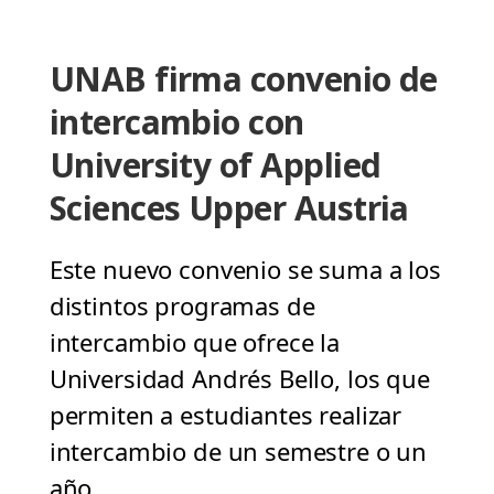
UNAB firma convenio de
intercambio con
University of Applied
Sciences Upper Austria
Este nuevo convenio se suma a los
distintos programas de
intercambio que ofrece la
Universidad Andrés Bello, los que
permiten a estudiantes realizar
intercambio de un semestre o un
año.