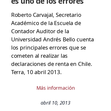
es uno de los errores
Roberto Carvajal, Secretario
Académico de la Escuela de
Contador Auditor de la
Universidad Andrés Bello cuenta
los principales errores que se
cometen al realizar las
declaraciones de renta en Chile.
Terra, 10 abril 2013.
Más información
abril 10, 2013