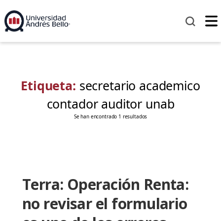
Etiqueta:
secretario academico
contador auditor unab
Se han encontrado 1 resultados
Terra: Operación Renta:
no revisar el formulario