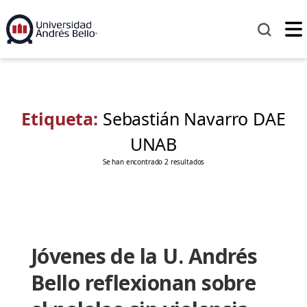
Etiqueta:
Sebastián Navarro DAE
UNAB
Se han encontrado 2 resultados
Jóvenes de la U. Andrés
Bello reflexionan sobre