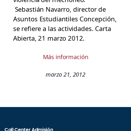
Sebastián Navarro, director de
Asuntos Estudiantiles Concepción,
se refiere a las actividades. Carta
Abierta, 21 marzo 2012.
Más información
marzo 21, 2012