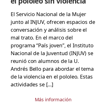
el pololeo sin violencia
El Servicio Nacional de la Mujer
junto al INJUV, ofrecen espacios de
conversación y análisis sobre el
mal trato. En el marco del
programa “País joven”, el Instituto
Nacional de la Juventud (INJUV) se
reunió con alumnos de la U.
Andrés Bello para abordar el tema
de la violencia en el pololeo. Estas
actividades se […]
Más información