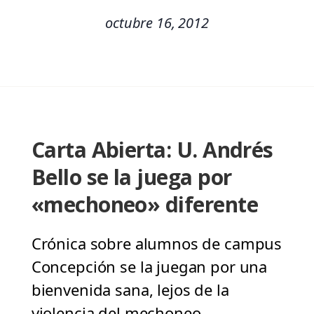
octubre 16, 2012
Carta Abierta: U. Andrés
Bello se la juega por
«mechoneo» diferente
Crónica sobre alumnos de campus
Concepción se la juegan por una
bienvenida sana, lejos de la
violencia del mechoneo.