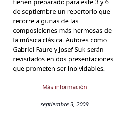
tienen preparado para este 3 y 6
de septiembre un repertorio que
recorre algunas de las
composiciones más hermosas de
la música clásica. Autores como
Gabriel Faure y Josef Suk serán
revisitados en dos presentaciones
que prometen ser inolvidables.
Más información
septiembre 3, 2009