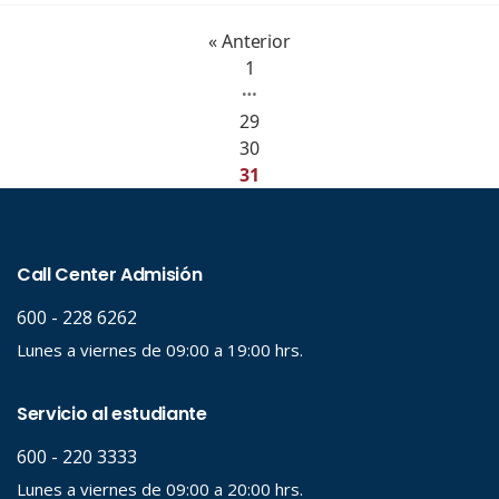
« Anterior
1
…
29
30
31