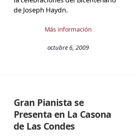
de Joseph Haydn.
Más información
octubre 6, 2009
Gran Pianista se
Presenta en La Casona
de Las Condes