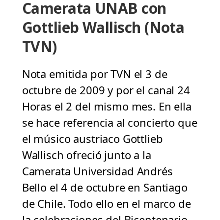
Camerata UNAB con
Gottlieb Wallisch (Nota
TVN)
Nota emitida por TVN el 3 de
octubre de 2009 y por el canal 24
Horas el 2 del mismo mes. En ella
se hace referencia al concierto que
el músico austriaco Gottlieb
Wallisch ofreció junto a la
Camerata Universidad Andrés
Bello el 4 de octubre en Santiago
de Chile. Todo ello en el marco de
la celebraciones del Bicentenario