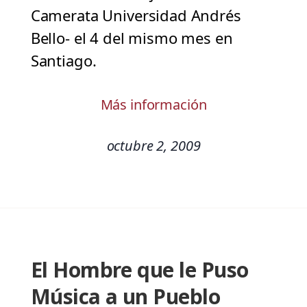
Camerata Universidad Andrés
Bello- el 4 del mismo mes en
Santiago.
Más información
octubre 2, 2009
El Hombre que le Puso
Música a un Pueblo