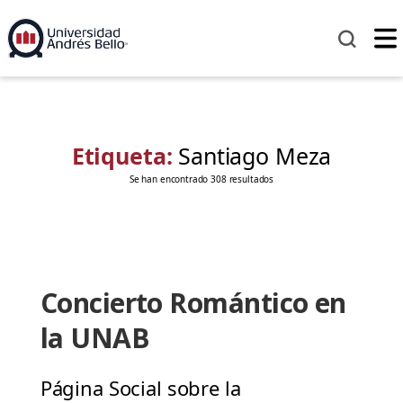
Etiqueta:
Santiago Meza
Se han encontrado 308 resultados
Concierto Romántico en
la UNAB
Página Social sobre la