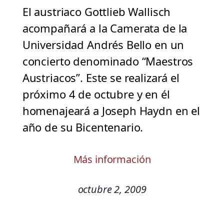
El austriaco Gottlieb Wallisch
acompañará a la Camerata de la
Universidad Andrés Bello en un
concierto denominado “Maestros
Austriacos”. Este se realizará el
próximo 4 de octubre y en él
homenajeará a Joseph Haydn en el
año de su Bicentenario.
Más información
octubre 2, 2009