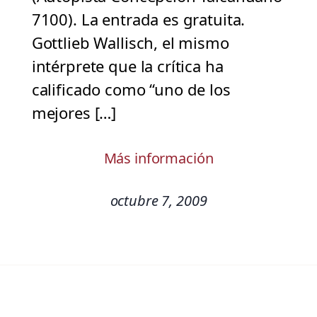
7100). La entrada es gratuita.
Gottlieb Wallisch, el mismo
intérprete que la crítica ha
calificado como “uno de los
mejores […]
Más información
octubre 7, 2009