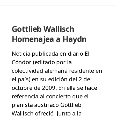
Gottlieb Wallisch
Homenajea a Haydn
Noticia publicada en diario El
Cóndor (editado por la
colectividad alemana residente en
el país) en su edición del 2 de
octubre de 2009. En ella se hace
referencia al concierto que el
pianista austriaco Gottlieb
Wallisch ofreció -junto a la