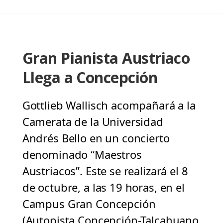
Gran Pianista Austriaco
Llega a Concepción
Gottlieb Wallisch acompañará a la
Camerata de la Universidad
Andrés Bello en un concierto
denominado “Maestros
Austriacos”. Este se realizará el 8
de octubre, a las 19 horas, en el
Campus Gran Concepción
(Autopista Concepción-Talcahuano