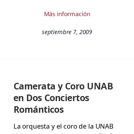
Más información
septiembre 7, 2009
Camerata y Coro UNAB
en Dos Conciertos
Románticos
La orquesta y el coro de la UNAB