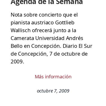
Agenda de la Semana
Nota sobre concierto que el
pianista austriaco Gottlieb
Wallisch ofrecerá junto a la
Camerata Universidad Andrés
Bello en Concepción. Diario El Sur
de Concepción, 7 de octubre de
2009.
Más información
octubre 7, 2009