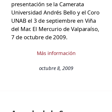
presentación se la Camerata
Universidad Andrés Bello y el Coro
UNAB el 3 de septiembre en Viña
del Mar. El Mercurio de Valparaíso,
7 de octubre de 2009.
Más información
octubre 8, 2009