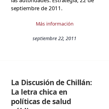
las autoridades. Estrategia, 22 de
septiembre de 2011.
Más información
septiembre 22, 2011
La Discusión de Chillán:
La letra chica en
políticas de salud