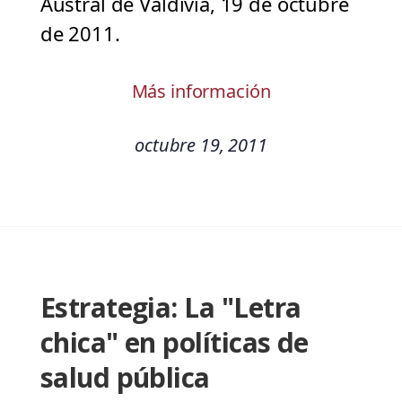
Austral de Valdivia, 19 de octubre
de 2011.
Más información
octubre 19, 2011
Estrategia: La "Letra
chica" en políticas de
salud pública