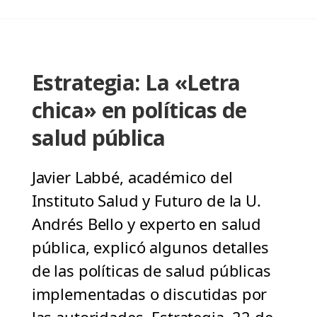
Estrategia: La «Letra
chica» en políticas de
salud pública
Javier Labbé, académico del
Instituto Salud y Futuro de la U.
Andrés Bello y experto en salud
pública, explicó algunos detalles
de las políticas de salud públicas
implementadas o discutidas por