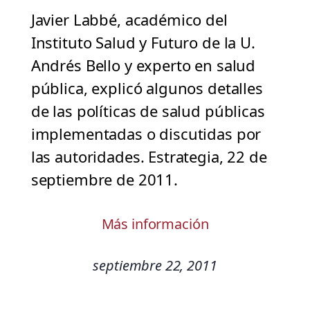
Javier Labbé, académico del
Instituto Salud y Futuro de la U.
Andrés Bello y experto en salud
pública, explicó algunos detalles
de las políticas de salud públicas
implementadas o discutidas por
las autoridades. Estrategia, 22 de
septiembre de 2011.
Más información
septiembre 22, 2011