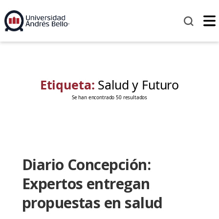
Etiqueta:
Salud y Futuro
Se han encontrado 50 resultados
Diario Concepción:
Expertos entregan
propuestas en salud