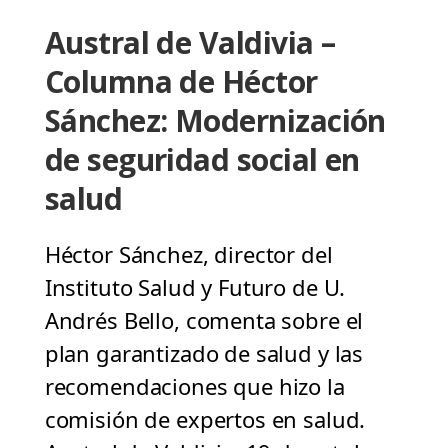
Austral de Valdivia –
Columna de Héctor
Sánchez: Modernización
de seguridad social en
salud
Héctor Sánchez, director del
Instituto Salud y Futuro de U.
Andrés Bello, comenta sobre el
plan garantizado de salud y las
recomendaciones que hizo la
comisión de expertos en salud.