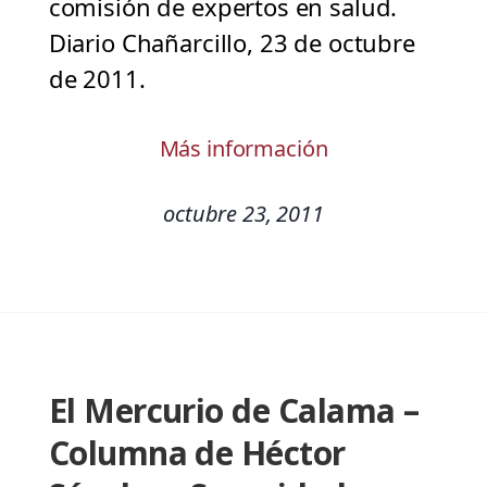
comisión de expertos en salud.
Diario Chañarcillo, 23 de octubre
de 2011.
Más información
octubre 23, 2011
El Mercurio de Calama –
Columna de Héctor