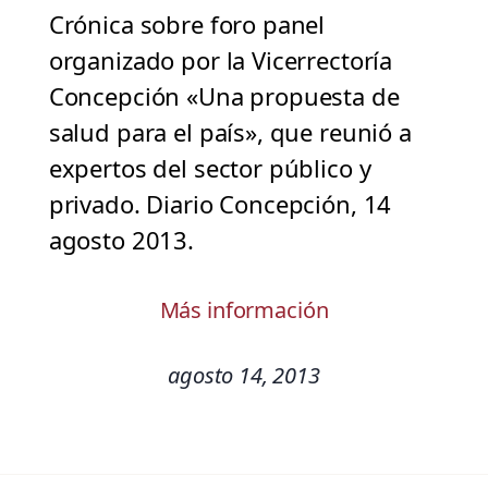
Crónica sobre foro panel
organizado por la Vicerrectoría
Concepción «Una propuesta de
salud para el país», que reunió a
expertos del sector público y
privado. Diario Concepción, 14
agosto 2013.
Más información
agosto 14, 2013