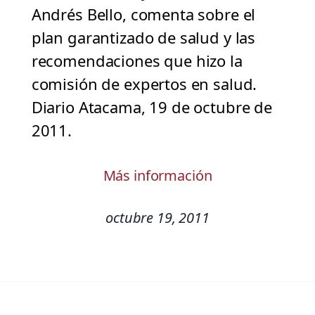
Andrés Bello, comenta sobre el
plan garantizado de salud y las
recomendaciones que hizo la
comisión de expertos en salud.
Diario Atacama, 19 de octubre de
2011.
Más información
octubre 19, 2011