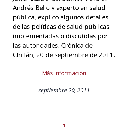
Andrés Bello y experto en salud
pública, explicó algunos detalles
de las políticas de salud públicas
implementadas o discutidas por
las autoridades. Crónica de
Chillán, 20 de septiembre de 2011.
Más información
septiembre 20, 2011
1