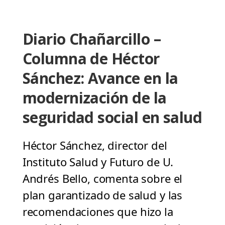
Diario Chañarcillo –
Columna de Héctor
Sánchez: Avance en la
modernización de la
seguridad social en salud
Héctor Sánchez, director del
Instituto Salud y Futuro de U.
Andrés Bello, comenta sobre el
plan garantizado de salud y las
recomendaciones que hizo la