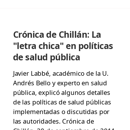
Crónica de Chillán: La
"letra chica" en políticas
de salud pública
Javier Labbé, académico de la U.
Andrés Bello y experto en salud
pública, explicó algunos detalles
de las políticas de salud públicas
implementadas o discutidas por
las autoridades. Crónica de