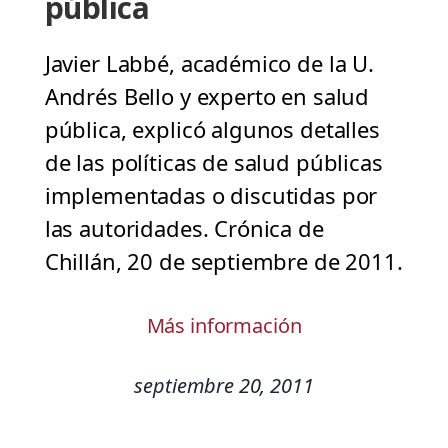
pública
Javier Labbé, académico de la U.
Andrés Bello y experto en salud
pública, explicó algunos detalles
de las políticas de salud públicas
implementadas o discutidas por
las autoridades. Crónica de
Chillán, 20 de septiembre de 2011.
Más información
septiembre 20, 2011