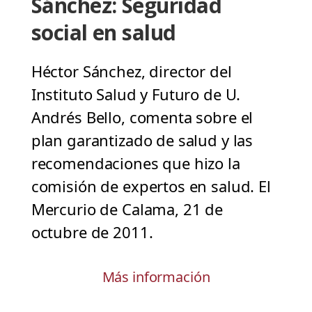
Sánchez: Seguridad
social en salud
Héctor Sánchez, director del
Instituto Salud y Futuro de U.
Andrés Bello, comenta sobre el
plan garantizado de salud y las
recomendaciones que hizo la
comisión de expertos en salud. El
Mercurio de Calama, 21 de
octubre de 2011.
Más información