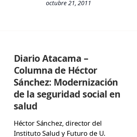
octubre 21, 2011
Diario Atacama –
Columna de Héctor
Sánchez: Modernización
de la seguridad social en
salud
Héctor Sánchez, director del
Instituto Salud y Futuro de U.