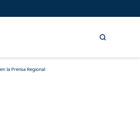
n la Prensa Regional