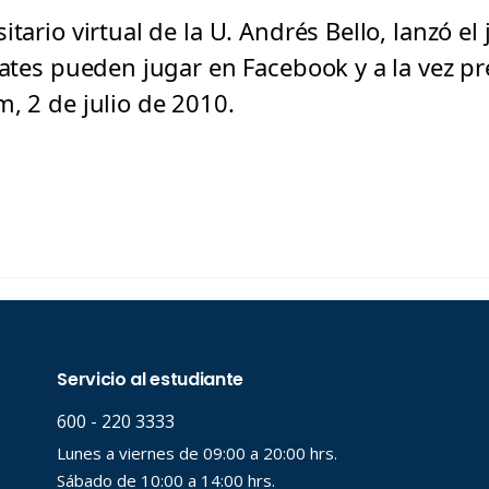
itario virtual de la U. Andrés Bello, lanzó e
iates pueden jugar en Facebook y a la vez pr
, 2 de julio de 2010.