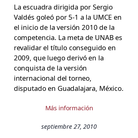
La escuadra dirigida por Sergio
Valdés goleó por 5-1 a la UMCE en
el inicio de la versión 2010 de la
competencia. La meta de UNAB es
revalidar el título conseguido en
2009, que luego derivó en la
conquista de la versión
internacional del torneo,
disputado en Guadalajara, México.
Más información
septiembre 27, 2010