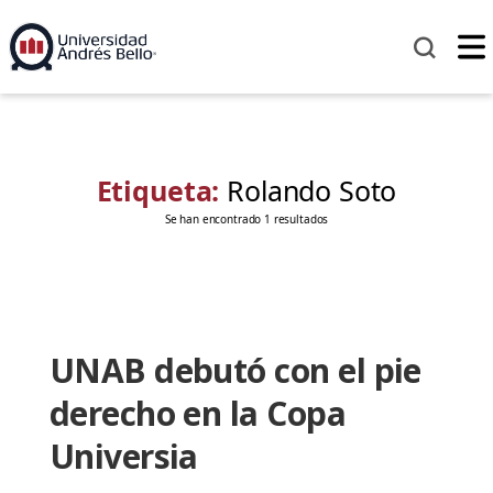
Etiqueta:
Rolando Soto
Se han encontrado 1 resultados
UNAB debutó con el pie
derecho en la Copa
Universia