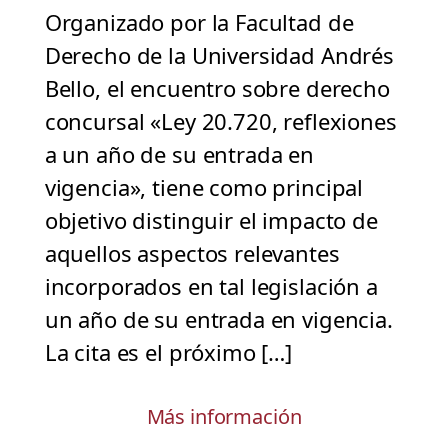
Organizado por la Facultad de
Derecho de la Universidad Andrés
Bello, el encuentro sobre derecho
concursal «Ley 20.720, reflexiones
a un año de su entrada en
vigencia», tiene como principal
objetivo distinguir el impacto de
aquellos aspectos relevantes
incorporados en tal legislación a
un año de su entrada en vigencia.
La cita es el próximo […]
Más información