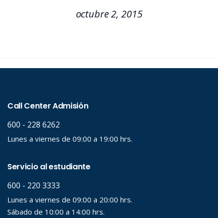
octubre 2, 2015