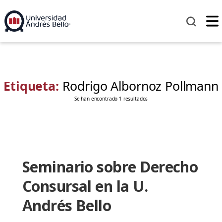
Etiqueta:
Rodrigo Albornoz Pollmann
Se han encontrado 1 resultados
Seminario sobre Derecho
Consursal en la U.
Andrés Bello