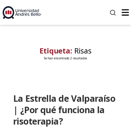
Etiqueta:
Risas
Se han encontrado 2 resultados
La Estrella de Valparaíso
| ¿Por qué funciona la
risoterapia?