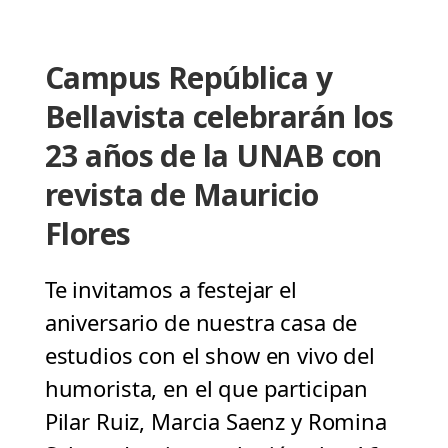
Campus República y
Bellavista celebrarán los
23 años de la UNAB con
revista de Mauricio
Flores
Te invitamos a festejar el
aniversario de nuestra casa de
estudios con el show en vivo del
humorista, en el que participan
Pilar Ruiz, Marcia Saenz y Romina