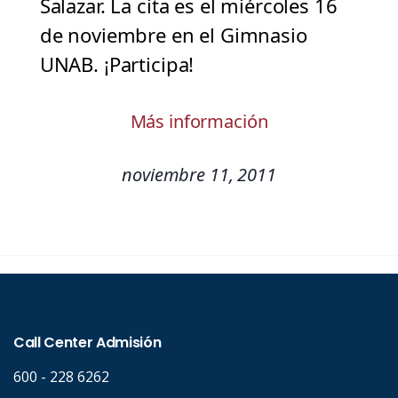
Salazar. La cita es el miércoles 16
de noviembre en el Gimnasio
UNAB. ¡Participa!
Más información
noviembre 11, 2011