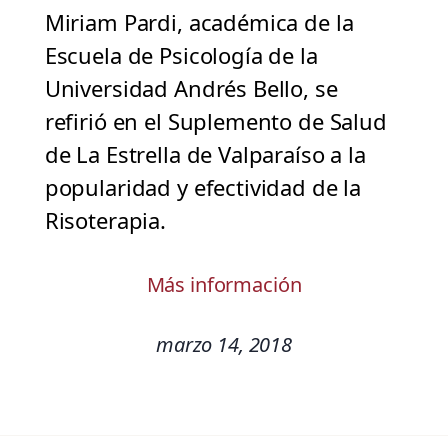
Miriam Pardi, académica de la
Escuela de Psicología de la
Universidad Andrés Bello, se
refirió en el Suplemento de Salud
de La Estrella de Valparaíso a la
popularidad y efectividad de la
Risoterapia.
Más información
marzo 14, 2018