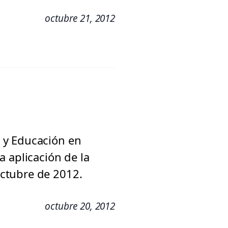
octubre 21, 2012
 y Educación en
 aplicación de la
ctubre de 2012.
octubre 20, 2012