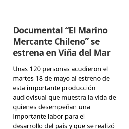
Documental “El Marino
Mercante Chileno” se
estrena en Viña del Mar
Unas 120 personas acudieron el
martes 18 de mayo al estreno de
esta importante producción
audiovisual que muestra la vida de
quienes desempeñan una
importante labor para el
desarrollo del país y que se realizó