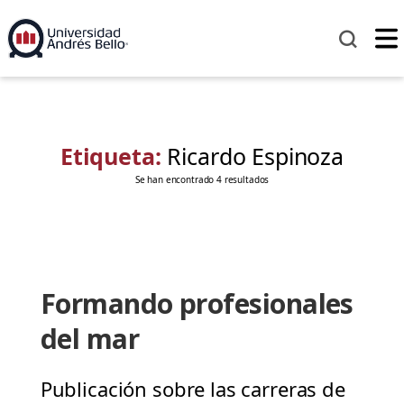
Etiqueta:
Ricardo Espinoza
Se han encontrado 4 resultados
Formando profesionales
del mar
Publicación sobre las carreras de