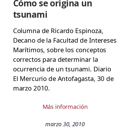
Cómo se origina un
tsunami
Columna de Ricardo Espinoza,
Decano de la Facultad de Intereses
Marítimos, sobre los conceptos
correctos para determinar la
ocurrencia de un tsunami. Diario
El Mercurio de Antofagasta, 30 de
marzo 2010.
Más información
marzo 30, 2010