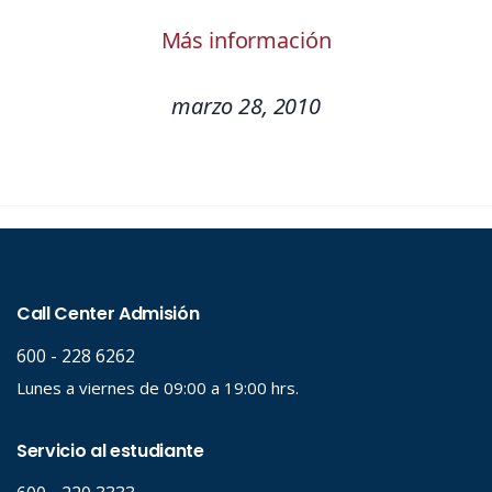
Más información
marzo 28, 2010