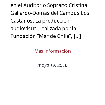
en el Auditorio Soprano Cristina
Gallardo-Domâs del Campus Los
Castaños. La producción
audiovisual realizada por la
Fundación “Mar de Chile”, […]
Más información
mayo 19, 2010