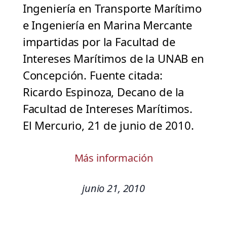
Ingeniería en Transporte Marítimo
e Ingeniería en Marina Mercante
impartidas por la Facultad de
Intereses Marítimos de la UNAB en
Concepción. Fuente citada:
Ricardo Espinoza, Decano de la
Facultad de Intereses Marítimos.
El Mercurio, 21 de junio de 2010.
Más información
junio 21, 2010