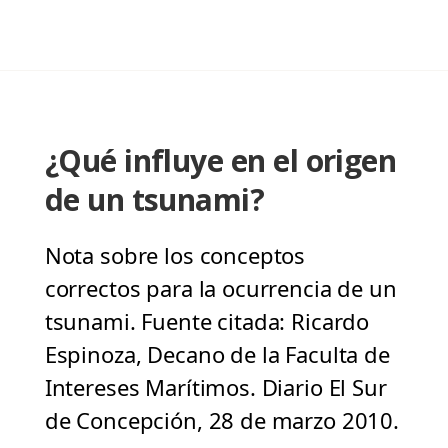
¿Qué influye en el origen
de un tsunami?
Nota sobre los conceptos
correctos para la ocurrencia de un
tsunami. Fuente citada: Ricardo
Espinoza, Decano de la Faculta de
Intereses Marítimos. Diario El Sur
de Concepción, 28 de marzo 2010.