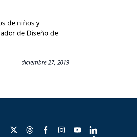
os de niños y
inador de Diseño de
diciembre 27, 2019