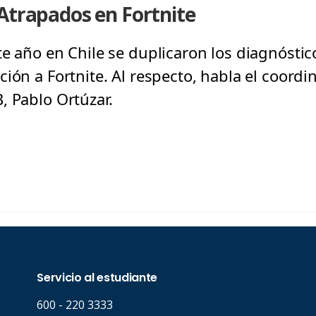
Atrapados en Fortnite
te año en Chile se duplicaron los diagnóstic
ción a Fortnite. Al respecto, habla el coord
, Pablo Ortúzar.