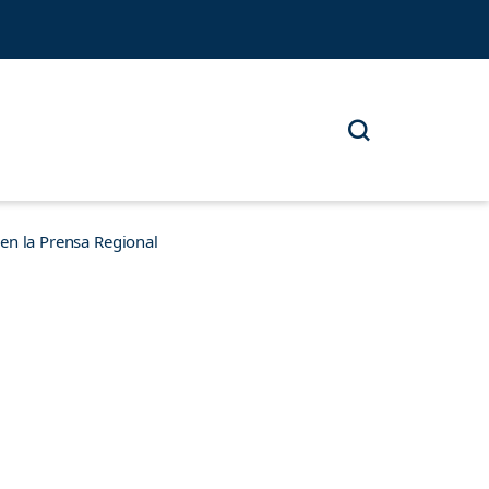
n la Prensa Regional