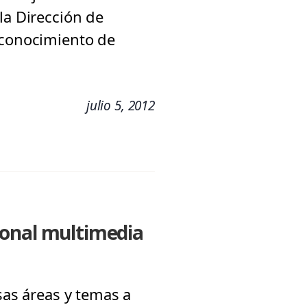
la Dirección de
 conocimiento de
julio 5, 2012
ional multimedia
sas áreas y temas a