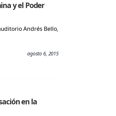
ina y el Poder
auditorio Andrés Bello,
agosto 6, 2015
ación en la