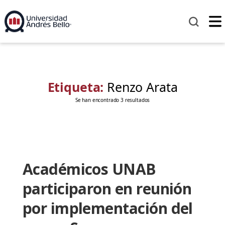
Etiqueta:
Renzo Arata
Se han encontrado 3 resultados
Académicos UNAB
participaron en reunión
por implementación del