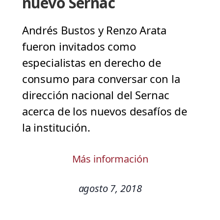
nuevo Sernac
Andrés Bustos y Renzo Arata
fueron invitados como
especialistas en derecho de
consumo para conversar con la
dirección nacional del Sernac
acerca de los nuevos desafíos de
la institución.
Más información
agosto 7, 2018