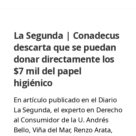
La Segunda | Conadecus
descarta que se puedan
donar directamente los
$7 mil del papel
higiénico
En artículo publicado en el Diario
La Segunda, el experto en Derecho
al Consumidor de la U. Andrés
Bello, Viña del Mar, Renzo Arata,