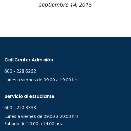
septiembre 14, 2015