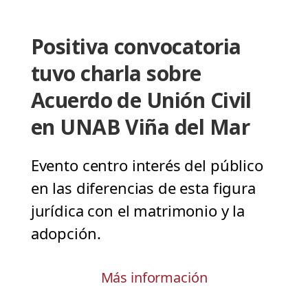
Positiva convocatoria
tuvo charla sobre
Acuerdo de Unión Civil
en UNAB Viña del Mar
Evento centro interés del público
en las diferencias de esta figura
jurídica con el matrimonio y la
adopción.
Más información