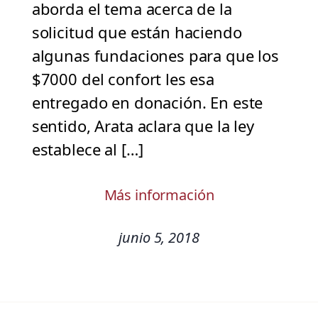
aborda el tema acerca de la
solicitud que están haciendo
algunas fundaciones para que los
$7000 del confort les esa
entregado en donación. En este
sentido, Arata aclara que la ley
establece al […]
Más información
junio 5, 2018