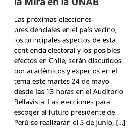
la Mira en la UNAB
Las próximas elecciones
presidenciales en el país vecino,
los principales aspectos de esta
contienda electoral y los posibles
efectos en Chile, serán discutidos
por académicos y expertos en el
tema este martes 24 de mayo
desde las 13 horas en el Auditorio
Bellavista. Las elecciones para
escoger al futuro presidente de
Perú se realizarán el 5 de junio, […]