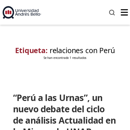
Etiqueta:
relaciones con Perú
Se han encontrado 1 resultados
“Perú a las Urnas”, un
nuevo debate del ciclo
de análisis Actualidad en