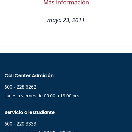
Más información
mayo 23, 2011