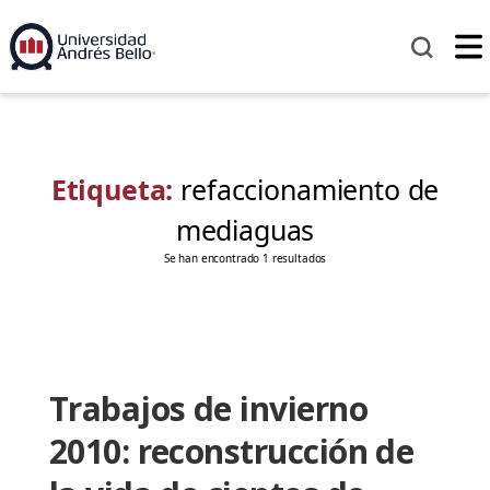
Etiqueta:
refaccionamiento de
mediaguas
Se han encontrado 1 resultados
Trabajos de invierno
2010: reconstrucción de