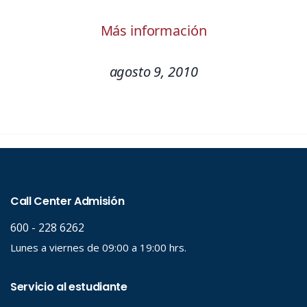
Más información
agosto 9, 2010