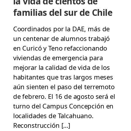
la vida de cientos de
familias del sur de Chile
Coordinados por la DAE, más de
un centenar de alumnos trabajó
en Curicó y Teno refaccionando
viviendas de emergencia para
mejorar la calidad de vida de los
habitantes que tras largos meses
aún sienten el paso del terremoto
de febrero. El 16 de agosto será el
turno del Campus Concepción en
localidades de Talcahuano.
Reconstrucción […]