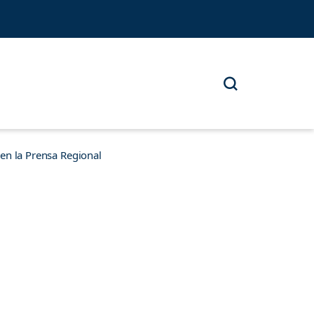
n la Prensa Regional