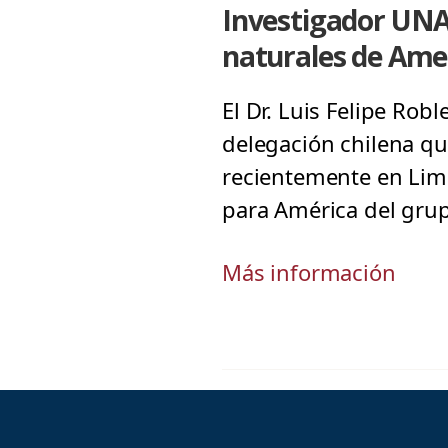
Investigador UNA
naturales de Am
El Dr. Luis Felipe Rob
delegación chilena qu
recientemente en Lim
para América del grup
Más información