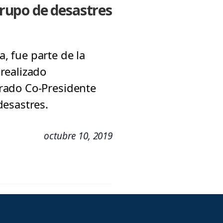
rupo de desastres
a, fue parte de la
realizado
rado Co-Presidente
desastres.
octubre 10, 2019