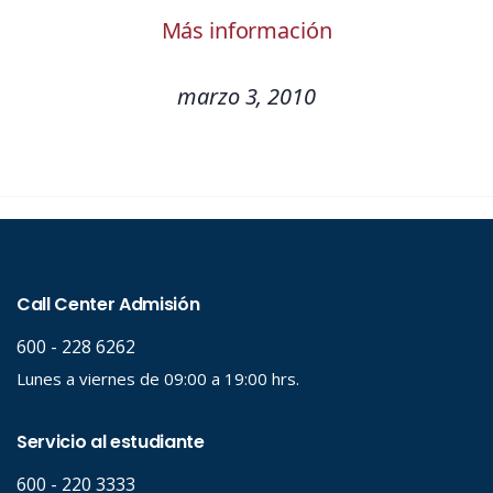
Más información
marzo 3, 2010