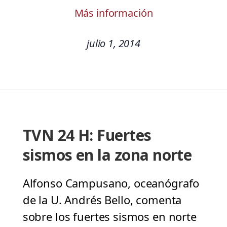
Más información
julio 1, 2014
TVN 24 H: Fuertes
sismos en la zona norte
Alfonso Campusano, oceanógrafo
de la U. Andrés Bello, comenta
sobre los fuertes sismos en norte