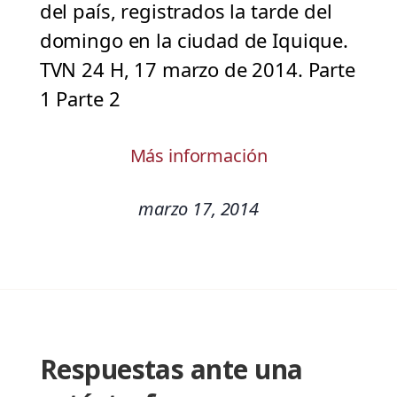
del país, registrados la tarde del
domingo en la ciudad de Iquique.
TVN 24 H, 17 marzo de 2014. Parte
1 Parte 2
Más información
marzo 17, 2014
Respuestas ante una