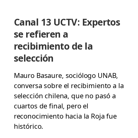
Canal 13 UCTV: Expertos
se refieren a
recibimiento de la
selección
Mauro Basaure, sociólogo UNAB,
conversa sobre el recibimiento a la
selección chilena, que no pasó a
cuartos de final, pero el
reconocimiento hacia la Roja fue
histórico.