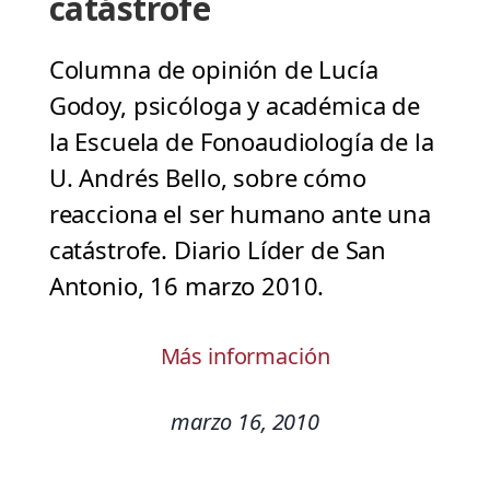
catástrofe
Columna de opinión de Lucía
Godoy, psicóloga y académica de
la Escuela de Fonoaudiología de la
U. Andrés Bello, sobre cómo
reacciona el ser humano ante una
catástrofe. Diario Líder de San
Antonio, 16 marzo 2010.
Más información
marzo 16, 2010