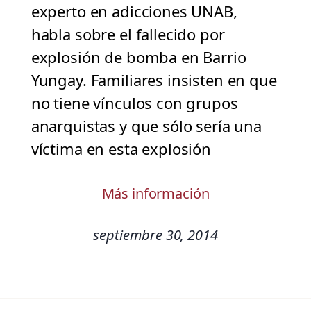
experto en adicciones UNAB,
habla sobre el fallecido por
explosión de bomba en Barrio
Yungay. Familiares insisten en que
no tiene vínculos con grupos
anarquistas y que sólo sería una
víctima en esta explosión
Más información
septiembre 30, 2014