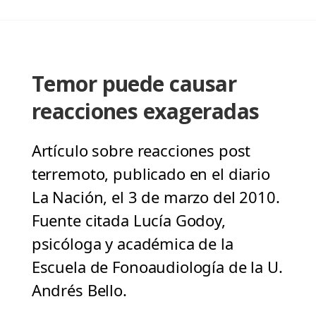
Temor puede causar
reacciones exageradas
Artículo sobre reacciones post
terremoto, publicado en el diario
La Nación, el 3 de marzo del 2010.
Fuente citada Lucía Godoy,
psicóloga y académica de la
Escuela de Fonoaudiología de la U.
Andrés Bello.