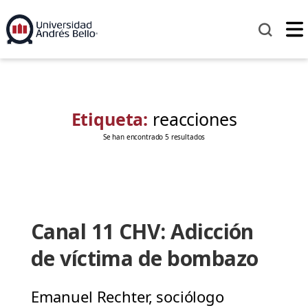
Etiqueta:
reacciones
Se han encontrado 5 resultados
Canal 11 CHV: Adicción
de víctima de bombazo
Emanuel Rechter, sociólogo