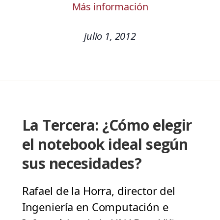
Más información
julio 1, 2012
La Tercera: ¿Cómo elegir
el notebook ideal según
sus necesidades?
Rafael de la Horra, director del
Ingeniería en Computación e