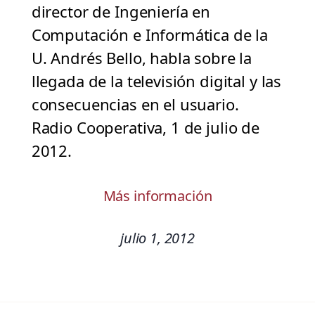
director de Ingeniería en
Computación e Informática de la
U. Andrés Bello, habla sobre la
llegada de la televisión digital y las
consecuencias en el usuario.
Radio Cooperativa, 1 de julio de
2012.
Más información
julio 1, 2012