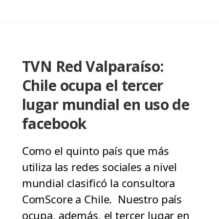
TVN Red Valparaíso:
Chile ocupa el tercer
lugar mundial en uso de
facebook
Como el quinto país que más
utiliza las redes sociales a nivel
mundial clasificó la consultora
ComScore a Chile. Nuestro país
ocupa, además, el tercer lugar en