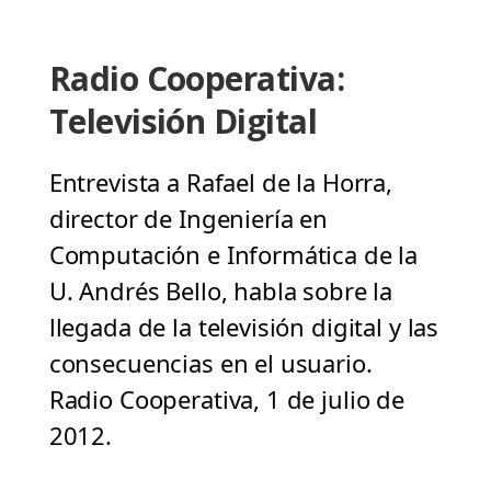
Radio Cooperativa:
Televisión Digital
Entrevista a Rafael de la Horra,
director de Ingeniería en
Computación e Informática de la
U. Andrés Bello, habla sobre la
llegada de la televisión digital y las
consecuencias en el usuario.
Radio Cooperativa, 1 de julio de
2012.