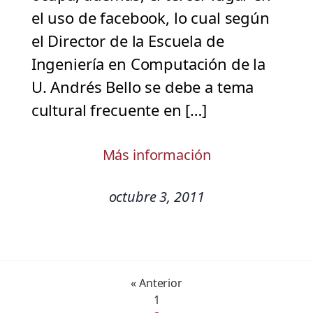
el uso de facebook, lo cual según
el Director de la Escuela de
Ingeniería en Computación de la
U. Andrés Bello se debe a tema
cultural frecuente en […]
Más información
octubre 3, 2011
« Anterior
1