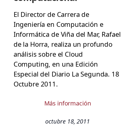
El Director de Carrera de
Ingeniería en Computación e
Informática de Viña del Mar, Rafael
de la Horra, realiza un profundo
análisis sobre el Cloud
Computing, en una Edición
Especial del Diario La Segunda. 18
Octubre 2011.
Más información
octubre 18, 2011