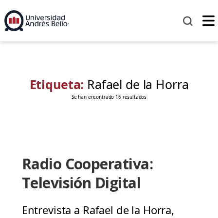
Etiqueta:
Rafael de la Horra
Se han encontrado 16 resultados
Radio Cooperativa:
Televisión Digital
Entrevista a Rafael de la Horra,