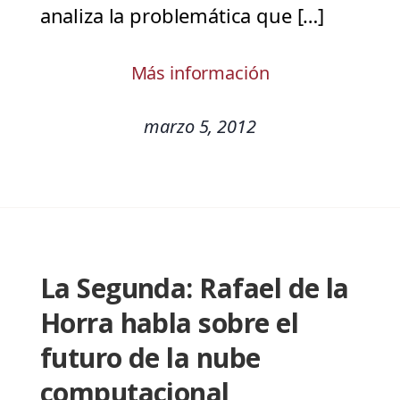
analiza la problemática que […]
Más información
marzo 5, 2012
La Segunda: Rafael de la
Horra habla sobre el
futuro de la nube
computacional