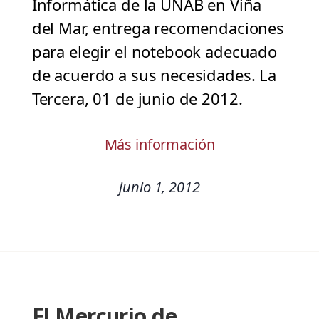
Informática de la UNAB en Viña
del Mar, entrega recomendaciones
para elegir el notebook adecuado
de acuerdo a sus necesidades. La
Tercera, 01 de junio de 2012.
Más información
junio 1, 2012
El Mercurio de