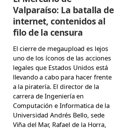
Valparaíso: La batalla de
internet, contenidos al
filo de la censura
El cierre de megaupload es lejos
uno de los íconos de las acciones
legales que Estados Unidos está
llevando a cabo para hacer frente
a la piratería. El director de la
carrera de Ingeniería en
Computación e Informatica de la
Universidad Andrés Bello, sede
Viña del Mar, Rafael de la Horra,