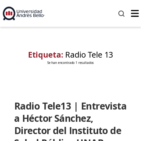
Etiqueta:
Radio Tele 13
Se han encontrado 1 resultados
Radio Tele13 | Entrevista
a Héctor Sánchez,
Director del Instituto de