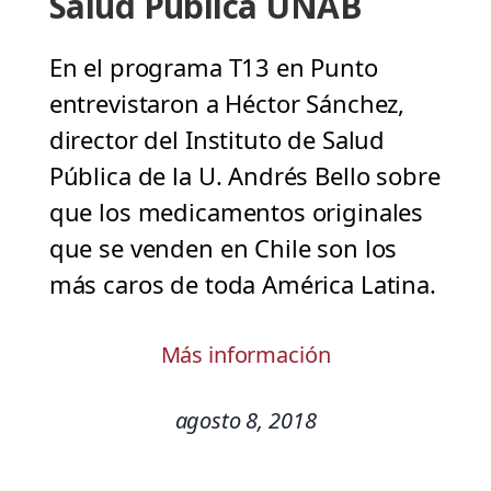
Salud Pública UNAB
En el programa T13 en Punto
entrevistaron a Héctor Sánchez,
director del Instituto de Salud
Pública de la U. Andrés Bello sobre
que los medicamentos originales
que se venden en Chile son los
más caros de toda América Latina.
Más información
agosto 8, 2018