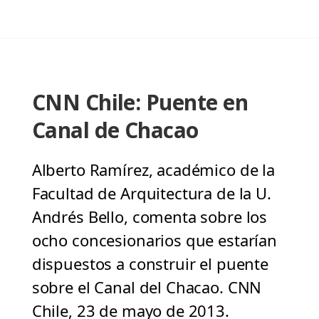
CNN Chile: Puente en
Canal de Chacao
Alberto Ramírez, académico de la
Facultad de Arquitectura de la U.
Andrés Bello, comenta sobre los
ocho concesionarios que estarían
dispuestos a construir el puente
sobre el Canal del Chacao. CNN
Chile, 23 de mayo de 2013.