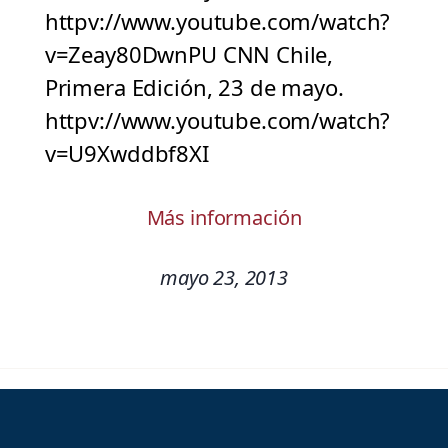
httpv://www.youtube.com/watch?
v=Zeay80DwnPU CNN Chile,
Primera Edición, 23 de mayo.
httpv://www.youtube.com/watch?
v=U9Xwddbf8XI
Más información
mayo 23, 2013