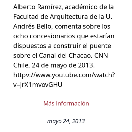
Alberto Ramírez, académico de la
Facultad de Arquitectura de la U.
Andrés Bello, comenta sobre los
ocho concesionarios que estarían
dispuestos a construir el puente
sobre el Canal del Chacao. CNN
Chile, 24 de mayo de 2013.
httpv://www.youtube.com/watch?
v=jrX1mvovGHU
Más información
mayo 24, 2013