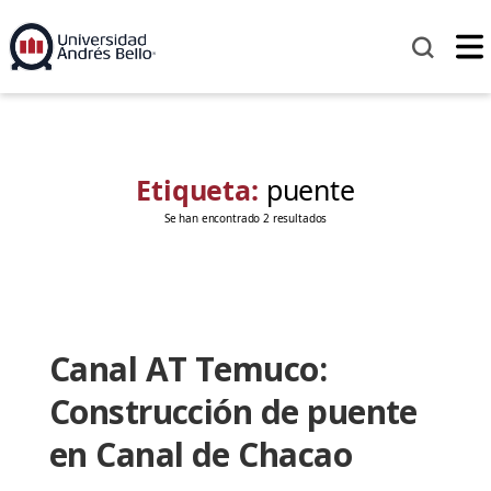
Etiqueta:
puente
Se han encontrado 2 resultados
Canal AT Temuco:
Construcción de puente
en Canal de Chacao