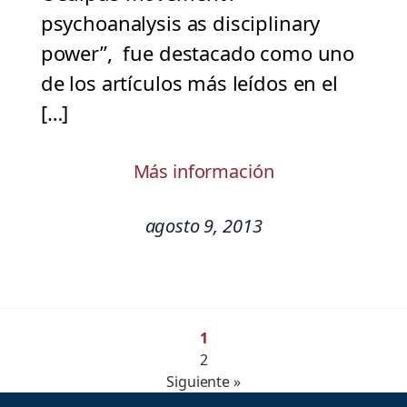
psychoanalysis as disciplinary
power”, fue destacado como uno
de los artículos más leídos en el
[…]
Más información
agosto 9, 2013
1
2
Siguiente »