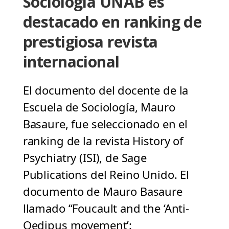
Sociología UNAB es
destacado en ranking de
prestigiosa revista
internacional
El documento del docente de la
Escuela de Sociología, Mauro
Basaure, fue seleccionado en el
ranking de la revista History of
Psychiatry (ISI), de Sage
Publications del Reino Unido. El
documento de Mauro Basaure
llamado “Foucault and the ‘Anti-
Oedipus movement’: