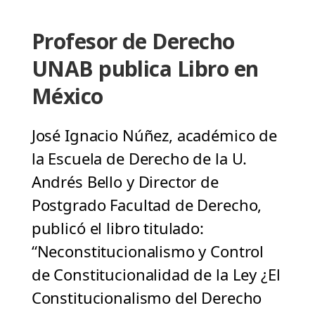
Profesor de Derecho
UNAB publica Libro en
México
José Ignacio Núñez, académico de
la Escuela de Derecho de la U.
Andrés Bello y Director de
Postgrado Facultad de Derecho,
publicó el libro titulado:
“Neconstitucionalismo y Control
de Constitucionalidad de la Ley ¿El
Constitucionalismo del Derecho