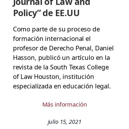
Journal of Law and
Policy” de EE.UU
Como parte de su proceso de
formación internacional el
profesor de Derecho Penal, Daniel
Hasson, publicó un artículo en la
revista de la South Texas College
of Law Houston, institución
especializada en educación legal.
Más información
julio 15, 2021