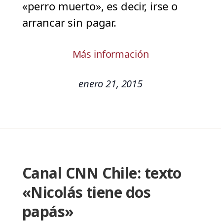
«perro muerto», es decir, irse o
arrancar sin pagar.
Más información
enero 21, 2015
Canal CNN Chile: texto
«Nicolás tiene dos
papás»