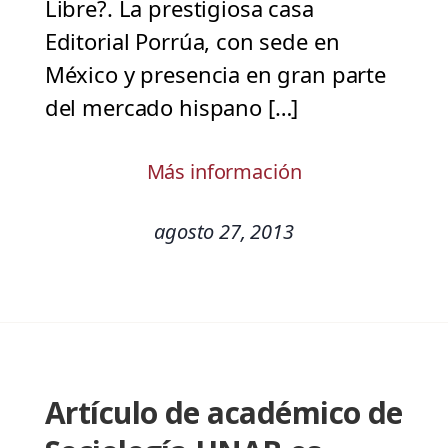
Libre?. La prestigiosa casa
Editorial Porrúa, con sede en
México y presencia en gran parte
del mercado hispano […]
Más información
agosto 27, 2013
Artículo de académico de