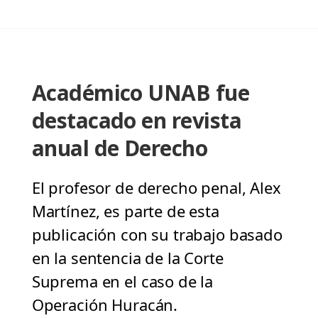
Académico UNAB fue
destacado en revista
anual de Derecho
El profesor de derecho penal, Alex
Martínez, es parte de esta
publicación con su trabajo basado
en la sentencia de la Corte
Suprema en el caso de la
Operación Huracán.