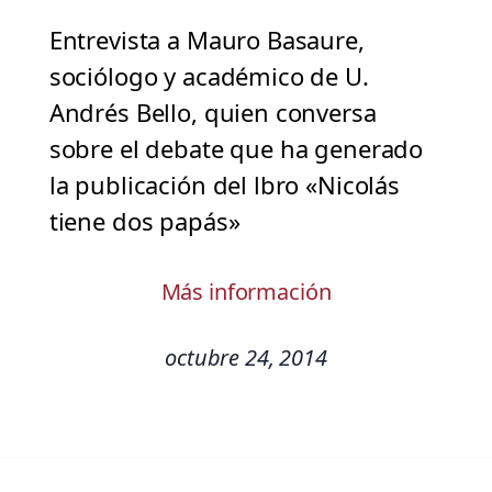
Entrevista a Mauro Basaure,
sociólogo y académico de U.
Andrés Bello, quien conversa
sobre el debate que ha generado
la publicación del lbro «Nicolás
tiene dos papás»
Más información
octubre 24, 2014