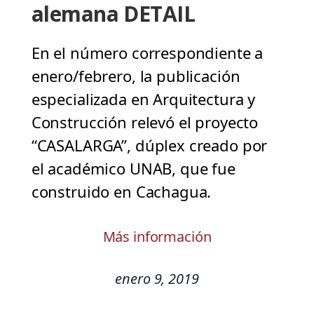
alemana DETAIL
En el número correspondiente a
enero/febrero, la publicación
especializada en Arquitectura y
Construcción relevó el proyecto
“CASALARGA”, dúplex creado por
el académico UNAB, que fue
construido en Cachagua.
Más información
enero 9, 2019