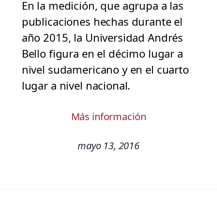
En la medición, que agrupa a las
publicaciones hechas durante el
año 2015, la Universidad Andrés
Bello figura en el décimo lugar a
nivel sudamericano y en el cuarto
lugar a nivel nacional.
Más información
mayo 13, 2016