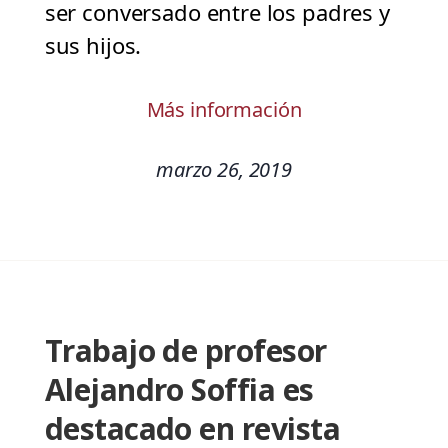
ser conversado entre los padres y
sus hijos.
Más información
marzo 26, 2019
Trabajo de profesor
Alejandro Soffia es
destacado en revista