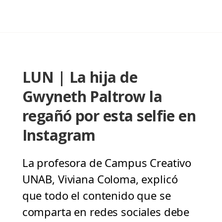
LUN | La hija de
Gwyneth Paltrow la
regañó por esta selfie en
Instagram
La profesora de Campus Creativo
UNAB, Viviana Coloma, explicó
que todo el contenido que se
comparta en redes sociales debe