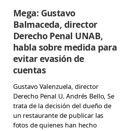
Mega: Gustavo
Balmaceda, director
Derecho Penal UNAB,
habla sobre medida para
evitar evasión de
cuentas
Gustavo Valenzuela, director
Derecho Penal U. Andrés Bello, Se
trata de la decisión del dueño de
un restaurante de publicar las
fotos de quienes han hecho