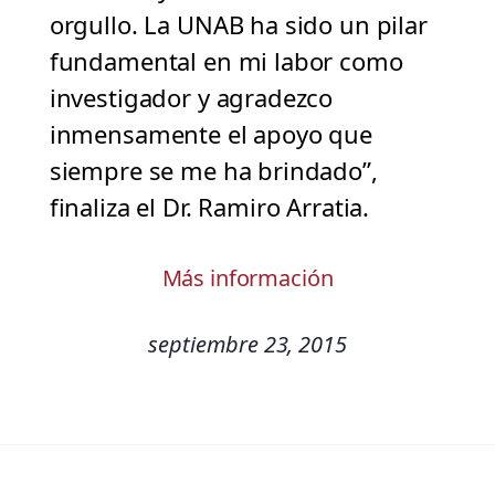
orgullo. La UNAB ha sido un pilar
fundamental en mi labor como
investigador y agradezco
inmensamente el apoyo que
siempre se me ha brindado”,
finaliza el Dr. Ramiro Arratia.
Más información
septiembre 23, 2015