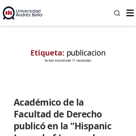
Etiqueta:
publicacion
Se han encontrado 11 resultados
Académico de la
Facultad de Derecho
publicó en la “Hispanic