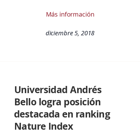
Más información
diciembre 5, 2018
Universidad Andrés
Bello logra posición
destacada en ranking
Nature Index