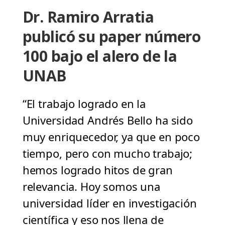
Dr. Ramiro Arratia
publicó su paper número
100 bajo el alero de la
UNAB
“El trabajo logrado en la
Universidad Andrés Bello ha sido
muy enriquecedor, ya que en poco
tiempo, pero con mucho trabajo;
hemos logrado hitos de gran
relevancia. Hoy somos una
universidad líder en investigación
científica y eso nos llena de