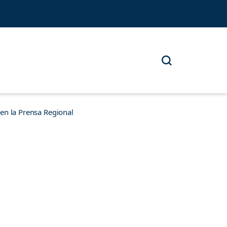
n la Prensa Regional