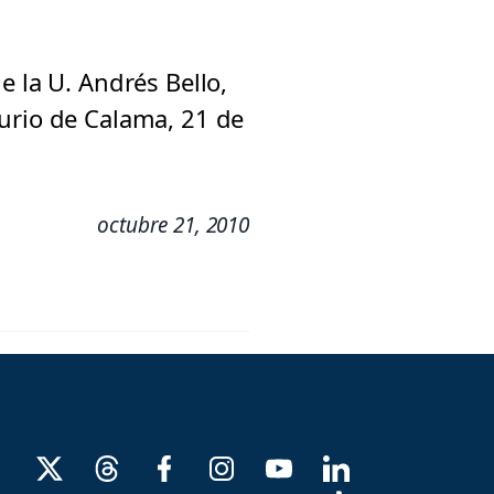
e la U. Andrés Bello,
curio de Calama, 21 de
octubre 21, 2010