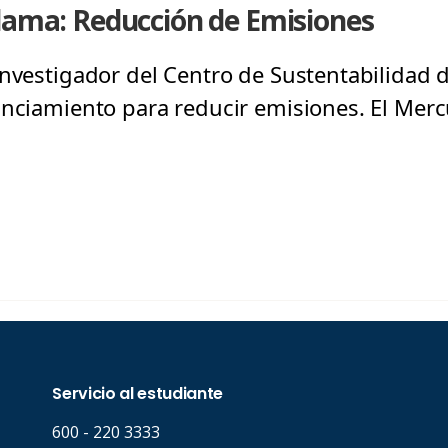
alama: Reducción de Emisiones
nvestigador del Centro de Sustentabilidad d
anciamiento para reducir emisiones. El Mer