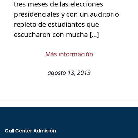
tres meses de las elecciones
presidenciales y con un auditorio
repleto de estudiantes que
escucharon con mucha […]
Más información
agosto 13, 2013