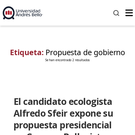
Etiqueta:
Propuesta de gobierno
Se han encontrado 2 resultados
El candidato ecologista
Alfredo Sfeir expone su
propuesta presidencial