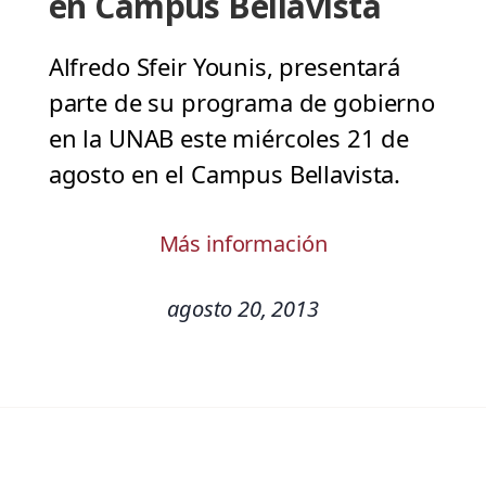
en Campus Bellavista
Alfredo Sfeir Younis, presentará
parte de su programa de gobierno
en la UNAB este miércoles 21 de
agosto en el Campus Bellavista.
Más información
agosto 20, 2013