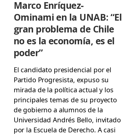
Marco Enríquez-
Ominami en la UNAB: “El
gran problema de Chile
no es la economía, es el
poder”
El candidato presidencial por el
Partido Progresista, expuso su
mirada de la política actual y los
principales temas de su proyecto
de gobierno a alumnos de la
Universidad Andrés Bello, invitado
por la Escuela de Derecho. A casi