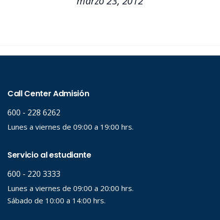
marzo 23, 2012