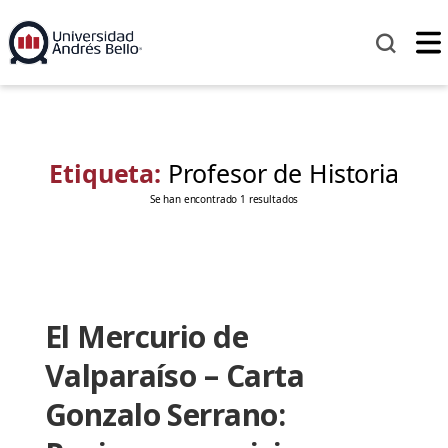
Etiqueta:
Profesor de Historia
Se han encontrado 1 resultados
El Mercurio de
Valparaíso – Carta
Gonzalo Serrano: