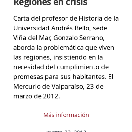
Regiones en crisis
Carta del profesor de Historia de la
Universidad Andrés Bello, sede
Viña del Mar, Gonzalo Serrano,
aborda la problemática que viven
las regiones, insistiendo en la
necesidad del cumplimiento de
promesas para sus habitantes. El
Mercurio de Valparaíso, 23 de
marzo de 2012.
Más información