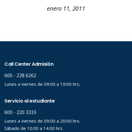
enero 11, 2011