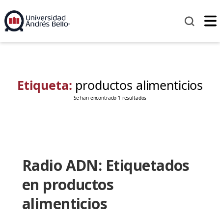
Etiqueta:
productos alimenticios
Se han encontrado 1 resultados
Radio ADN: Etiquetados
en productos
alimenticios