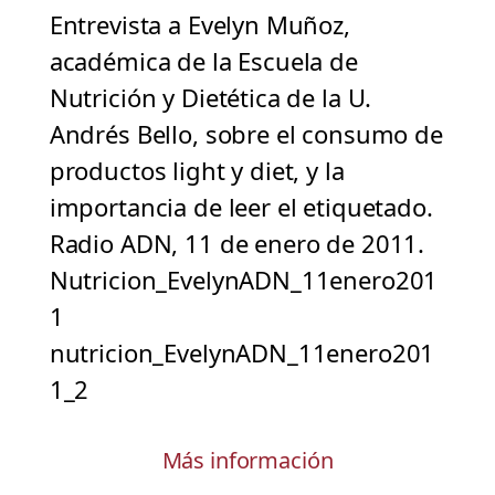
Entrevista a Evelyn Muñoz,
académica de la Escuela de
Nutrición y Dietética de la U.
Andrés Bello, sobre el consumo de
productos light y diet, y la
importancia de leer el etiquetado.
Radio ADN, 11 de enero de 2011.
Nutricion_EvelynADN_11enero201
1
nutricion_EvelynADN_11enero201
1_2
Más información