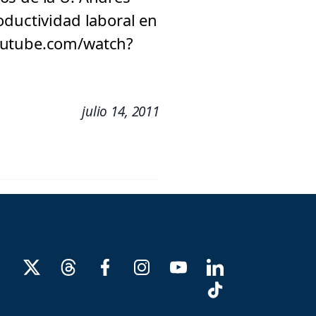
oductividad laboral en
youtube.com/watch?
julio 14, 2011