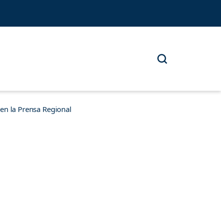
n la Prensa Regional