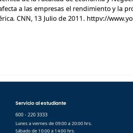
fecta a las empresas el rendimiento y la pr
rica. CNN, 13 Julio de 2011. httpv://www.