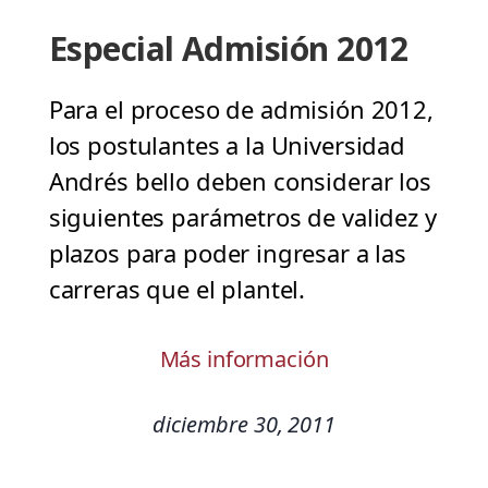
Especial Admisión 2012
Para el proceso de admisión 2012,
los postulantes a la Universidad
Andrés bello deben considerar los
siguientes parámetros de validez y
plazos para poder ingresar a las
carreras que el plantel.
Más información
diciembre 30, 2011