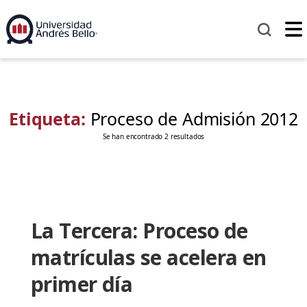
Etiqueta:
Proceso de Admisión 2012
Se han encontrado 2 resultados
La Tercera: Proceso de
matrículas se acelera en
primer día