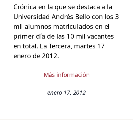
Crónica en la que se destaca a la
Universidad Andrés Bello con los 3
mil alumnos matriculados en el
primer día de las 10 mil vacantes
en total. La Tercera, martes 17
enero de 2012.
Más información
enero 17, 2012