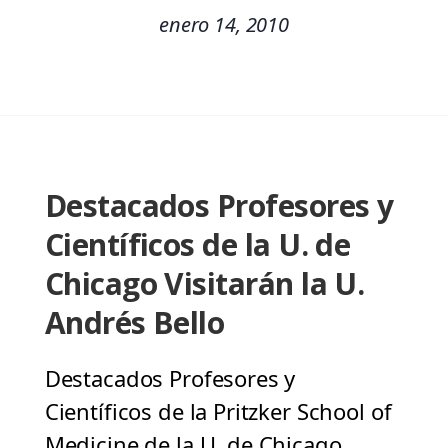
enero 14, 2010
Destacados Profesores y
Científicos de la U. de
Chicago Visitarán la U.
Andrés Bello
Destacados Profesores y
Científicos de la Pritzker School of
Medicine de la U. de Chicago