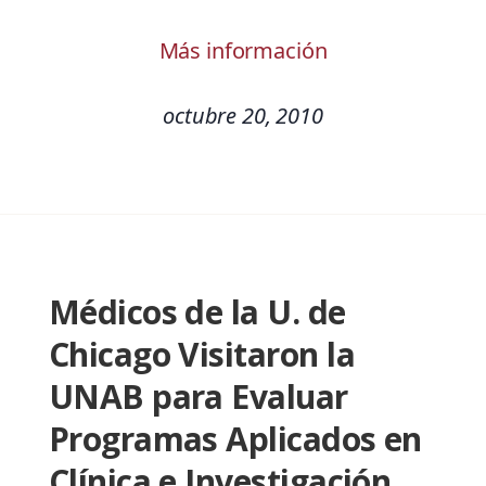
Más información
octubre 20, 2010
Médicos de la U. de
Chicago Visitaron la
UNAB para Evaluar
Programas Aplicados en
Clínica e Investigación