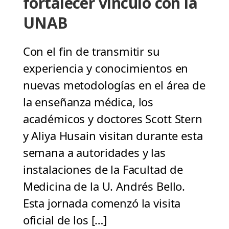
fortalecer vínculo con la
UNAB
Con el fin de transmitir su
experiencia y conocimientos en
nuevas metodologías en el área de
la enseñanza médica, los
académicos y doctores Scott Stern
y Aliya Husain visitan durante esta
semana a autoridades y las
instalaciones de la Facultad de
Medicina de la U. Andrés Bello.
Esta jornada comenzó la visita
oficial de los […]