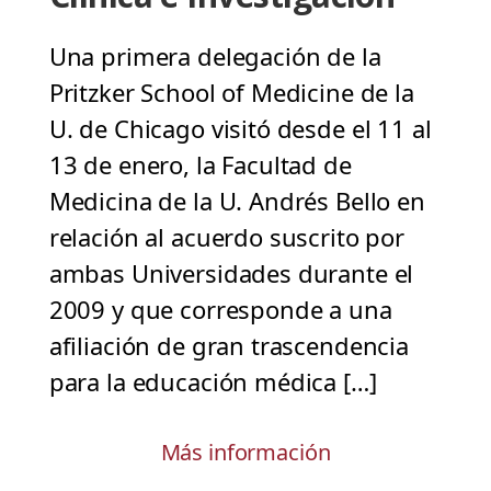
Una primera delegación de la
Pritzker School of Medicine de la
U. de Chicago visitó desde el 11 al
13 de enero, la Facultad de
Medicina de la U. Andrés Bello en
relación al acuerdo suscrito por
ambas Universidades durante el
2009 y que corresponde a una
afiliación de gran trascendencia
para la educación médica […]
Más información