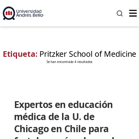
Etiqueta:
Pritzker School of Medicine
Se han encontrado 4 resultados
Expertos en educación
médica de la U. de
Chicago en Chile para