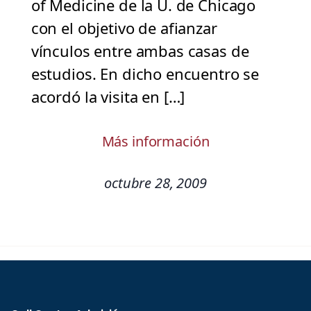
of Medicine de la U. de Chicago
con el objetivo de afianzar
vínculos entre ambas casas de
estudios. En dicho encuentro se
acordó la visita en […]
Más información
octubre 28, 2009