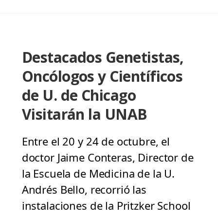
Destacados Genetistas,
Oncólogos y Científicos
de U. de Chicago
Visitarán la UNAB
Entre el 20 y 24 de octubre, el
doctor Jaime Conteras, Director de
la Escuela de Medicina de la U.
Andrés Bello, recorrió las
instalaciones de la Pritzker School