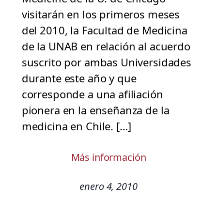
visitarán en los primeros meses
del 2010, la Facultad de Medicina
de la UNAB en relación al acuerdo
suscrito por ambas Universidades
durante este año y que
corresponde a una afiliación
pionera en la enseñanza de la
medicina en Chile. […]
Más información
enero 4, 2010