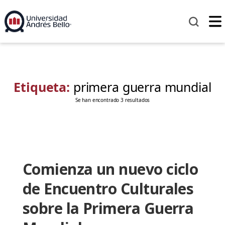
Etiqueta:
primera guerra mundial
Se han encontrado 3 resultados
Comienza un nuevo ciclo
de Encuentro Culturales
sobre la Primera Guerra