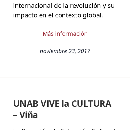
internacional de la revolución y su
impacto en el contexto global.
Más información
noviembre 23, 2017
UNAB VIVE la CULTURA
– Viña