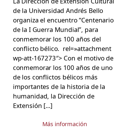
La Dirección de Extensión Cultural
de la Universidad Andrés Bello
organiza el encuentro “Centenario
de la I Guerra Mundial”, para
conmemorar los 100 años del
conflicto bélico. rel=»attachment
wp-att-167273″> Con el motivo de
conmemorar los 100 años de uno
de los conflictos bélicos más
importantes de la historia de la
humanidad, la Dirección de
Extensión […]
Más información