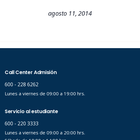
agosto 11, 2014