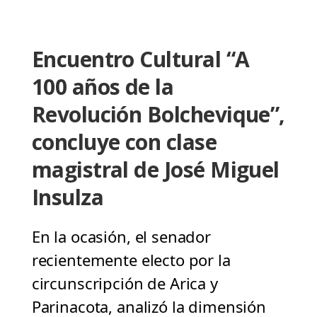
Encuentro Cultural “A
100 años de la
Revolución Bolchevique”,
concluye con clase
magistral de José Miguel
Insulza
En la ocasión, el senador
recientemente electo por la
circunscripción de Arica y
Parinacota, analizó la dimensión