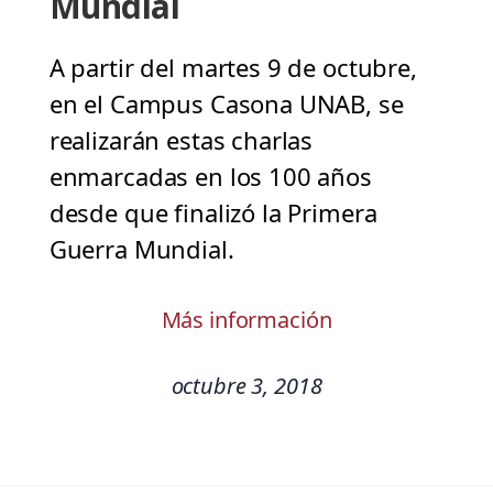
Mundial
A partir del martes 9 de octubre,
en el Campus Casona UNAB, se
realizarán estas charlas
enmarcadas en los 100 años
desde que finalizó la Primera
Guerra Mundial.
Más información
octubre 3, 2018