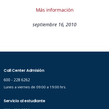
Más información
septiembre 16, 2010