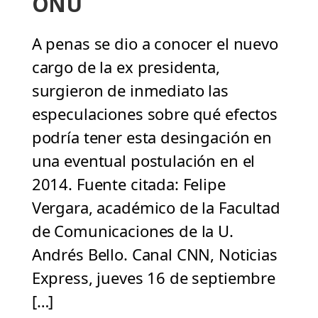
ONU
A penas se dio a conocer el nuevo
cargo de la ex presidenta,
surgieron de inmediato las
especulaciones sobre qué efectos
podría tener esta desingación en
una eventual postulación en el
2014. Fuente citada: Felipe
Vergara, académico de la Facultad
de Comunicaciones de la U.
Andrés Bello. Canal CNN, Noticias
Express, jueves 16 de septiembre
[…]