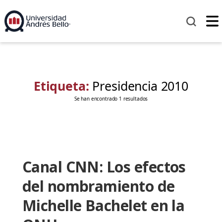
Etiqueta:
Presidencia 2010
Se han encontrado 1 resultados
Canal CNN: Los efectos
del nombramiento de
Michelle Bachelet en la