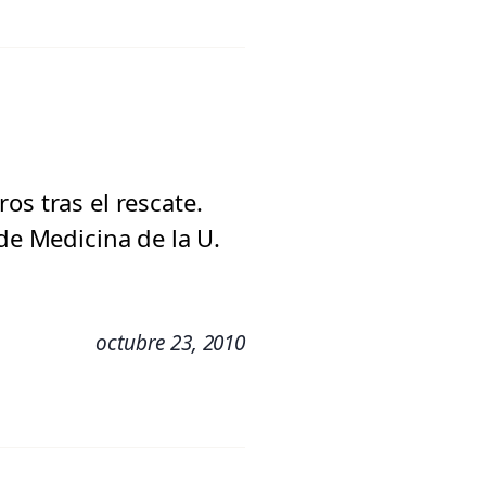
os tras el rescate.
de Medicina de la U.
octubre 23, 2010