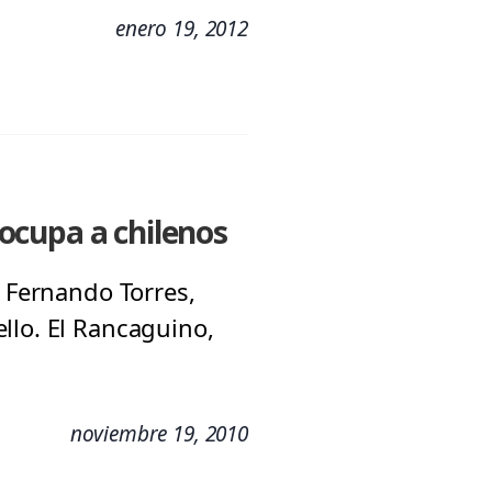
enero 19, 2012
ocupa a chilenos
: Fernando Torres,
llo. El Rancaguino,
noviembre 19, 2010