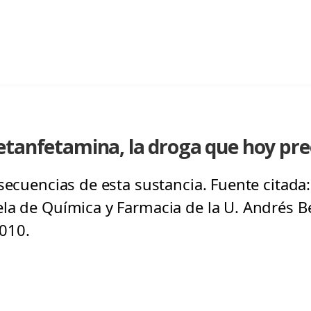
etanfetamina, la droga que hoy pre
secuencias de esta sustancia. Fuente citada
la de Química y Farmacia de la U. Andrés Be
010.