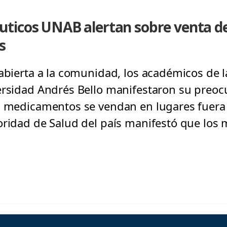
uticos UNAB alertan sobre venta 
s
 abierta a la comunidad, los académicos de 
ersidad Andrés Bello manifestaron su preoc
s medicamentos se vendan en lugares fuera 
oridad de Salud del país manifestó que los