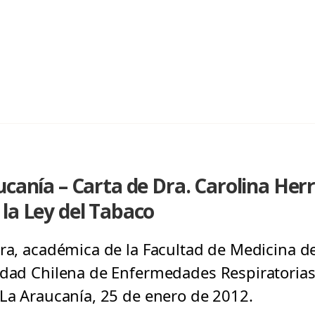
ucanía – Carta de Dra. Carolina Herr
la Ley del Tabaco
ra, académica de la Facultad de Medicina de
edad Chilena de Enfermedades Respiratorias
 La Araucanía, 25 de enero de 2012.