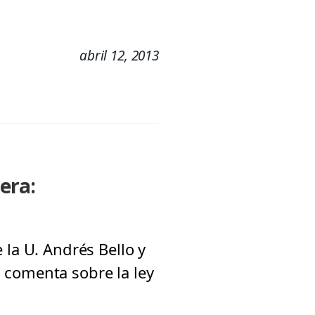
abril 12, 2013
era:
 la U. Andrés Bello y
 comenta sobre la ley