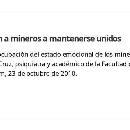
n a mineros a mantenerse unidos
ocupación del estado emocional de los miner
Cruz, psiquiatra y académico de la Facultad 
om, 23 de octubre de 2010.