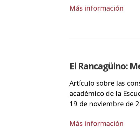
Más información
El Rancagüino: M
Artículo sobre las con
académico de la Escue
19 de noviembre de 2
Más información