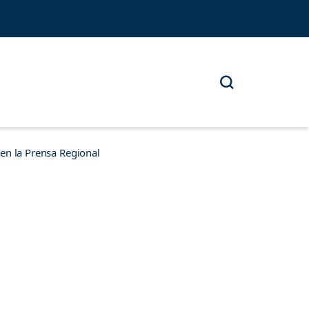
n la Prensa Regional