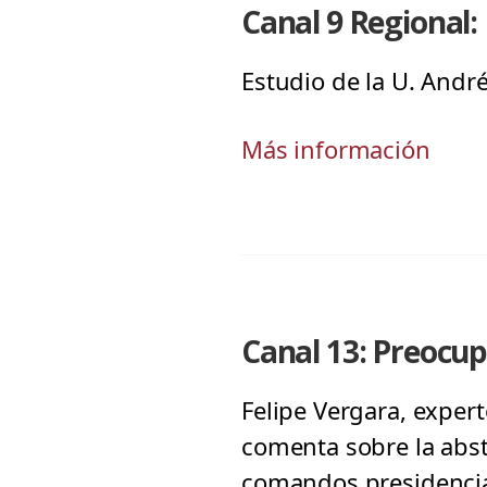
Canal 9 Regional:
Estudio de la U. André
Más información
Canal 13: Preocup
Felipe Vergara, expert
comenta sobre la abst
comandos presidencial