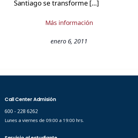
Santiago se transforme […]
Más información
enero 6, 2011