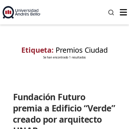
Etiqueta:
Premios Ciudad
Se han encontrado 1 resultados
Fundación Futuro
premia a Edificio “Verde”
creado por arquitecto