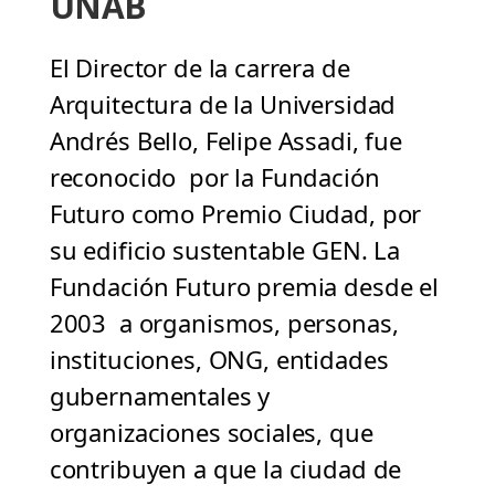
UNAB
El Director de la carrera de
Arquitectura de la Universidad
Andrés Bello, Felipe Assadi, fue
reconocido por la Fundación
Futuro como Premio Ciudad, por
su edificio sustentable GEN. La
Fundación Futuro premia desde el
2003 a organismos, personas,
instituciones, ONG, entidades
gubernamentales y
organizaciones sociales, que
contribuyen a que la ciudad de