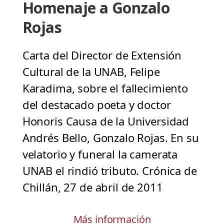
Homenaje a Gonzalo
Rojas
Carta del Director de Extensión
Cultural de la UNAB, Felipe
Karadima, sobre el fallecimiento
del destacado poeta y doctor
Honoris Causa de la Universidad
Andrés Bello, Gonzalo Rojas. En su
velatorio y funeral la camerata
UNAB el rindió tributo. Crónica de
Chillán, 27 de abril de 2011
Más información