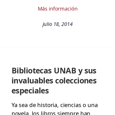
Más información
julio 18, 2014
Bibliotecas UNAB y sus
invaluables colecciones
especiales
Ya sea de historia, ciencias o una
novela, los libros siempre han