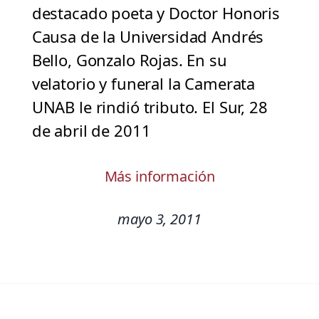
destacado poeta y Doctor Honoris
Causa de la Universidad Andrés
Bello, Gonzalo Rojas. En su
velatorio y funeral la Camerata
UNAB le rindió tributo. El Sur, 28
de abril de 2011
Más información
mayo 3, 2011