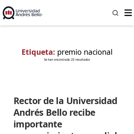
Etiqueta:
premio nacional
Se han encontrado 20 resultados
Rector de la Universidad
Andrés Bello recibe
importante