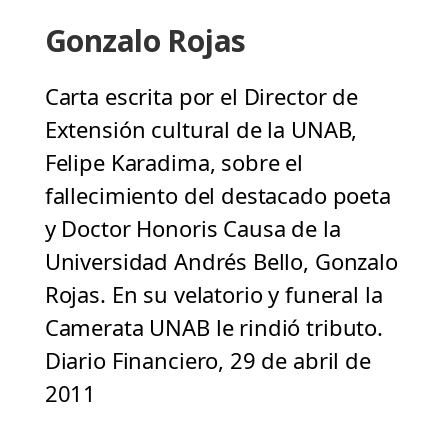
Gonzalo Rojas
Carta escrita por el Director de
Extensión cultural de la UNAB,
Felipe Karadima, sobre el
fallecimiento del destacado poeta
y Doctor Honoris Causa de la
Universidad Andrés Bello, Gonzalo
Rojas. En su velatorio y funeral la
Camerata UNAB le rindió tributo.
Diario Financiero, 29 de abril de
2011