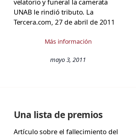
velatorio y funeral la camerata
UNAB le rindió tributo. La
Tercera.com, 27 de abril de 2011
Más información
mayo 3, 2011
Una lista de premios
Artículo sobre el fallecimiento del