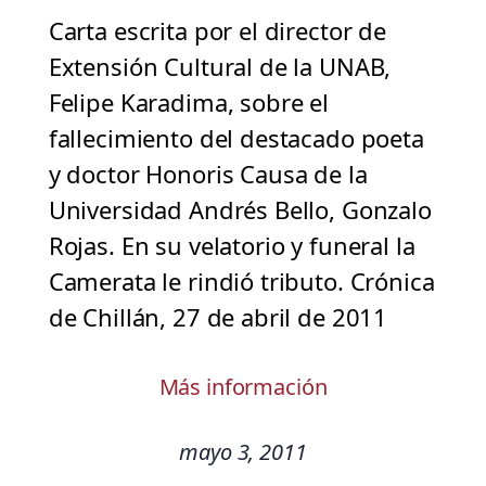
Carta escrita por el director de
Extensión Cultural de la UNAB,
Felipe Karadima, sobre el
fallecimiento del destacado poeta
y doctor Honoris Causa de la
Universidad Andrés Bello, Gonzalo
Rojas. En su velatorio y funeral la
Camerata le rindió tributo. Crónica
de Chillán, 27 de abril de 2011
Más información
mayo 3, 2011