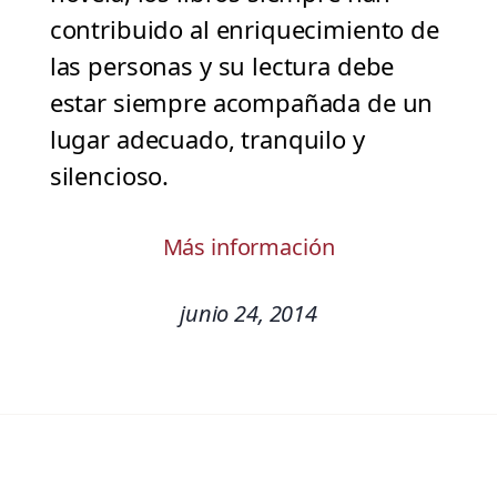
contribuido al enriquecimiento de
las personas y su lectura debe
estar siempre acompañada de un
lugar adecuado, tranquilo y
silencioso.
Más información
junio 24, 2014