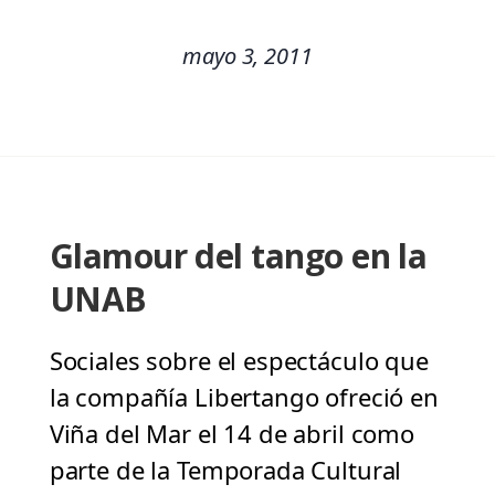
mayo 3, 2011
Glamour del tango en la
UNAB
Sociales sobre el espectáculo que
la compañía Libertango ofreció en
Viña del Mar el 14 de abril como
parte de la Temporada Cultural