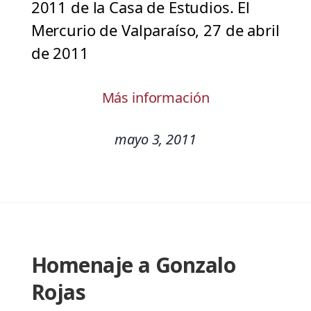
2011 de la Casa de Estudios. El
Mercurio de Valparaíso, 27 de abril
de 2011
Más información
mayo 3, 2011
Homenaje a Gonzalo
Rojas