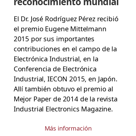
reconocimiento mundial
El Dr. José Rodríguez Pérez recibió
el premio Eugene Mittelmann
2015 por sus importantes
contribuciones en el campo de la
Electrónica Industrial, en la
Conferencia de Electrónica
Industrial, IECON 2015, en Japón.
Allí también obtuvo el premio al
Mejor Paper de 2014 de la revista
Industrial Electronics Magazine.
Más información