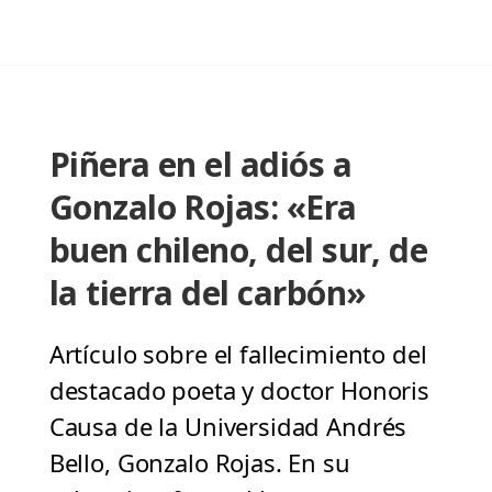
Piñera en el adiós a
Gonzalo Rojas: «Era
buen chileno, del sur, de
la tierra del carbón»
Artículo sobre el fallecimiento del
destacado poeta y doctor Honoris
Causa de la Universidad Andrés
Bello, Gonzalo Rojas. En su