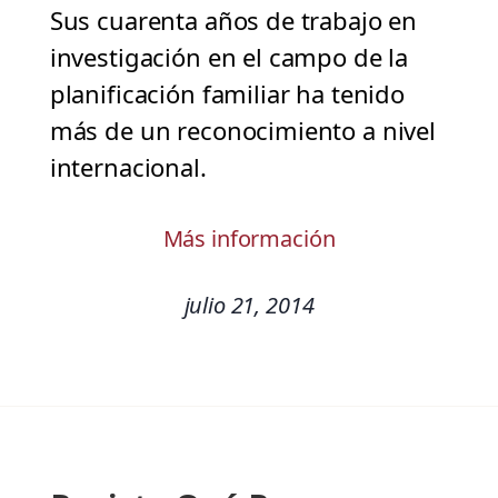
Sus cuarenta años de trabajo en
investigación en el campo de la
planificación familiar ha tenido
más de un reconocimiento a nivel
internacional.
Más información
julio 21, 2014