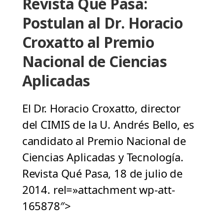
Revista Qué Pasa:
Postulan al Dr. Horacio
Croxatto al Premio
Nacional de Ciencias
Aplicadas
El Dr. Horacio Croxatto, director
del CIMIS de la U. Andrés Bello, es
candidato al Premio Nacional de
Ciencias Aplicadas y Tecnología.
Revista Qué Pasa, 18 de julio de
2014. rel=»attachment wp-att-
165878″>