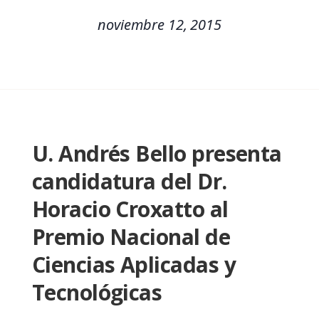
noviembre 12, 2015
U. Andrés Bello presenta
candidatura del Dr.
Horacio Croxatto al
Premio Nacional de
Ciencias Aplicadas y
Tecnológicas