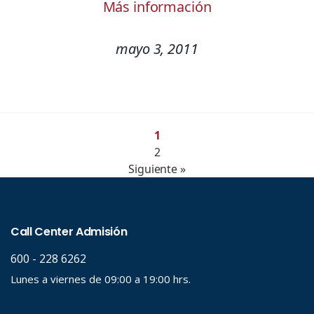
Más información
mayo 3, 2011
1
2
Siguiente »