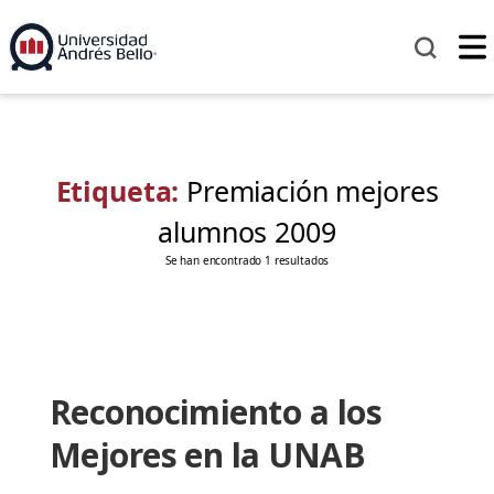
Etiqueta:
Premiación mejores
alumnos 2009
Se han encontrado 1 resultados
Reconocimiento a los
Mejores en la UNAB