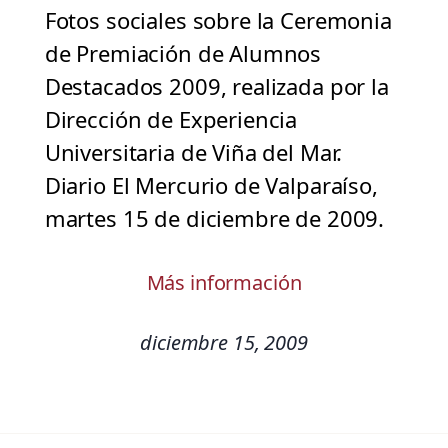
Fotos sociales sobre la Ceremonia
de Premiación de Alumnos
Destacados 2009, realizada por la
Dirección de Experiencia
Universitaria de Viña del Mar.
Diario El Mercurio de Valparaíso,
martes 15 de diciembre de 2009.
Más información
diciembre 15, 2009