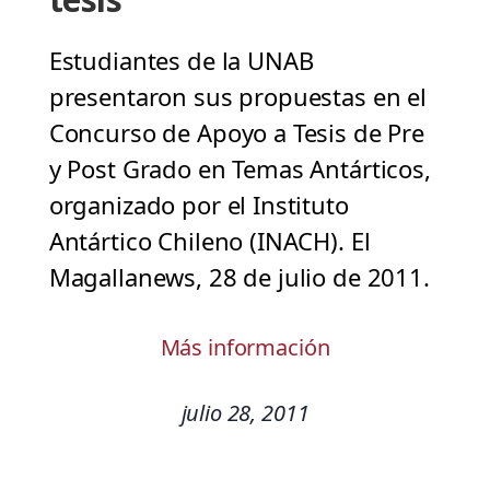
Estudiantes de la UNAB
presentaron sus propuestas en el
Concurso de Apoyo a Tesis de Pre
y Post Grado en Temas Antárticos,
organizado por el Instituto
Antártico Chileno (INACH). El
Magallanews, 28 de julio de 2011.
Más información
julio 28, 2011