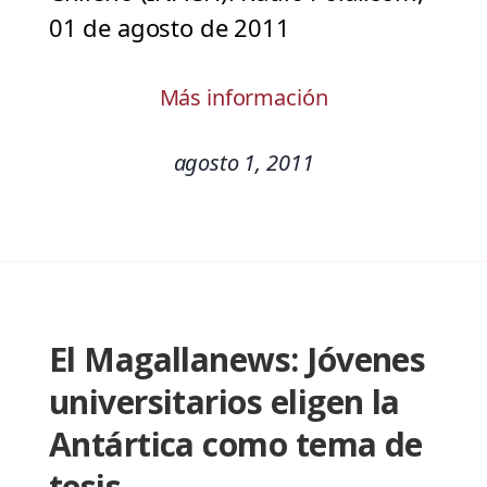
01 de agosto de 2011
Más información
agosto 1, 2011
El Magallanews: Jóvenes
universitarios eligen la
Antártica como tema de
tesis