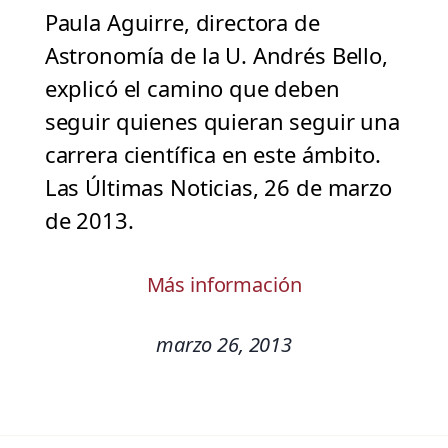
Paula Aguirre, directora de
Astronomía de la U. Andrés Bello,
explicó el camino que deben
seguir quienes quieran seguir una
carrera científica en este ámbito.
Las Últimas Noticias, 26 de marzo
de 2013.
Más información
marzo 26, 2013