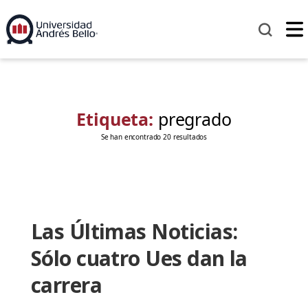
Etiqueta:
pregrado
Se han encontrado 20 resultados
Las Últimas Noticias:
Sólo cuatro Ues dan la
carrera