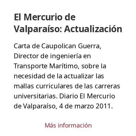
El Mercurio de
Valparaíso: Actualización
Carta de Caupolican Guerra,
Director de ingeniería en
Transporte Marítimo, sobre la
necesidad de la actualizar las
mallas curriculares de las carreras
universitarias. Diario El Mercurio
de Valparaíso, 4 de marzo 2011.
Más información