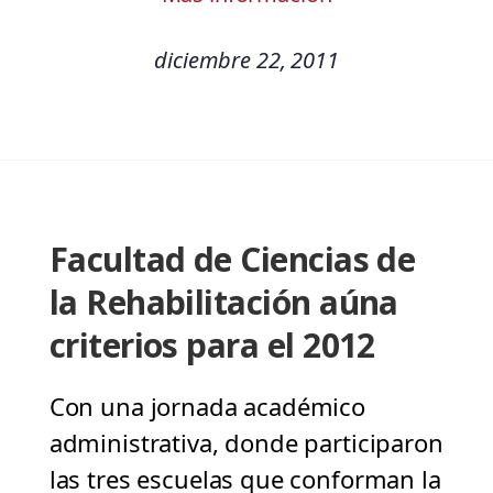
diciembre 22, 2011
Facultad de Ciencias de
la Rehabilitación aúna
criterios para el 2012
Con una jornada académico
administrativa, donde participaron
las tres escuelas que conforman la