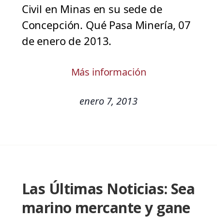
Civil en Minas en su sede de
Concepción. Qué Pasa Minería, 07
de enero de 2013.
Más información
enero 7, 2013
Las Últimas Noticias: Sea
marino mercante y gane