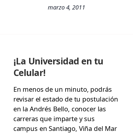
marzo 4, 2011
¡La Universidad en tu
Celular!
En menos de un minuto, podrás
revisar el estado de tu postulación
en la Andrés Bello, conocer las
carreras que imparte y sus
campus en Santiago, Viña del Mar