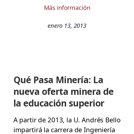
Más información
enero 13, 2013
Qué Pasa Minería: La
nueva oferta minera de
la educación superior
A partir de 2013, la U. Andrés Bello
impartirá la carrera de Ingeniería