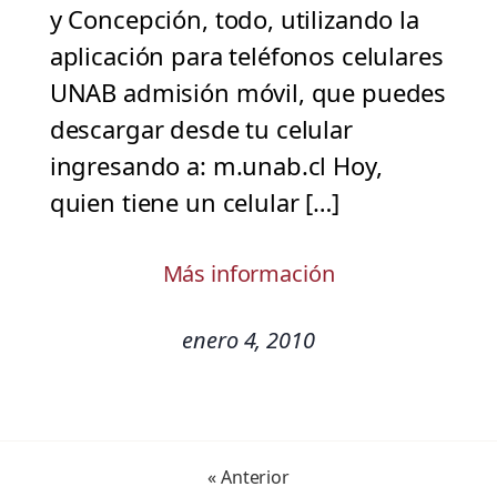
y Concepción, todo, utilizando la
aplicación para teléfonos celulares
UNAB admisión móvil, que puedes
descargar desde tu celular
ingresando a: m.unab.cl Hoy,
quien tiene un celular […]
Más información
enero 4, 2010
« Anterior