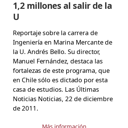
1,2 millones al salir de la
U
Reportaje sobre la carrera de
Ingeniería en Marina Mercante de
la U. Andrés Bello. Su director,
Manuel Fernández, destaca las
fortalezas de este programa, que
en Chile sólo es dictado por esta
casa de estudios. Las Últimas
Noticias Noticias, 22 de diciembre
de 2011.
Más información