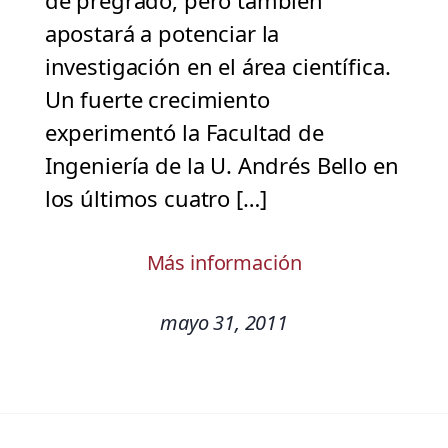
de pregrado, pero también
apostará a potenciar la
investigación en el área científica.
Un fuerte crecimiento
experimentó la Facultad de
Ingeniería de la U. Andrés Bello en
los últimos cuatro […]
Más información
mayo 31, 2011