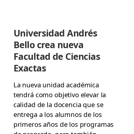
Universidad Andrés
Bello crea nueva
Facultad de Ciencias
Exactas
La nueva unidad académica
tendrá como objetivo elevar la
calidad de la docencia que se
entrega a los alumnos de los
primeros años de los programas