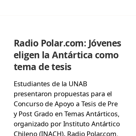
Radio Polar.com: Jóvenes
eligen la Antártica como
tema de tesis
Estudiantes de la UNAB
presentaron propuestas para el
Concurso de Apoyo a Tesis de Pre
y Post Grado en Temas Antárticos,
organizado por Instituto Antártico
Chileno (INACH). Radio Polar.com,