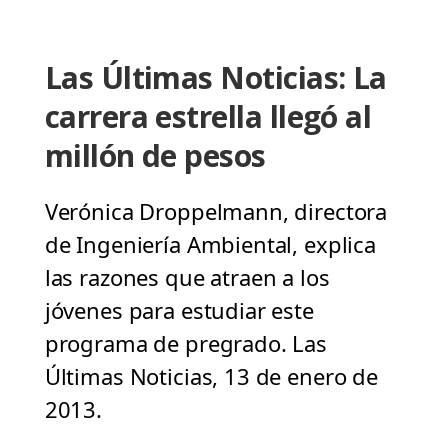
Las Últimas Noticias: La
carrera estrella llegó al
millón de pesos
Verónica Droppelmann, directora
de Ingeniería Ambiental, explica
las razones que atraen a los
jóvenes para estudiar este
programa de pregrado. Las
Últimas Noticias, 13 de enero de
2013.