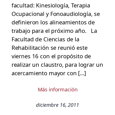
facultad: Kinesiología, Terapia
Ocupacional y Fonoaudiología, se
definieron los alineamientos de
trabajo para el próximo año. La
Facultad de Ciencias de la
Rehabilitación se reunió este
viernes 16 con el propósito de
realizar un claustro, para lograr un
acercamiento mayor con […]
Más información
diciembre 16, 2011