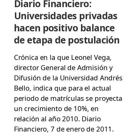
Diario Financiero:
Universidades privadas
hacen positivo balance
de etapa de postulación
Crónica en la que Leonel Vega,
director General de Admisión y
Difusión de la Universidad Andrés
Bello, indica que para el actual
periodo de matrículas se proyecta
un crecimiento de 10%, en
relación al año 2010. Diario
Financiero, 7 de enero de 2011.