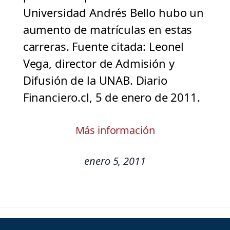
Universidad Andrés Bello hubo un
aumento de matrículas en estas
carreras. Fuente citada: Leonel
Vega, director de Admisión y
Difusión de la UNAB. Diario
Financiero.cl, 5 de enero de 2011.
Más información
enero 5, 2011