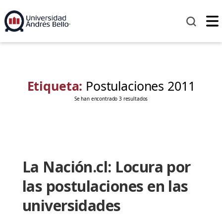
Etiqueta:
Postulaciones 2011
Se han encontrado 3 resultados
La Nación.cl: Locura por
las postulaciones en las
universidades