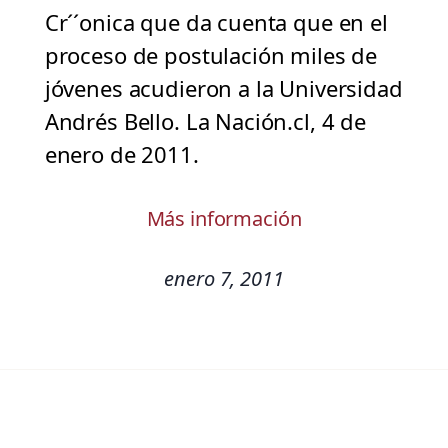
Cr´´onica que da cuenta que en el
proceso de postulación miles de
jóvenes acudieron a la Universidad
Andrés Bello. La Nación.cl, 4 de
enero de 2011.
Más información
enero 7, 2011