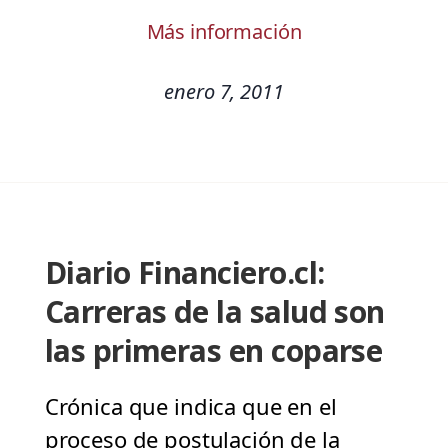
Más información
enero 7, 2011
Diario Financiero.cl:
Carreras de la salud son
las primeras en coparse
Crónica que indica que en el
proceso de postulación de la