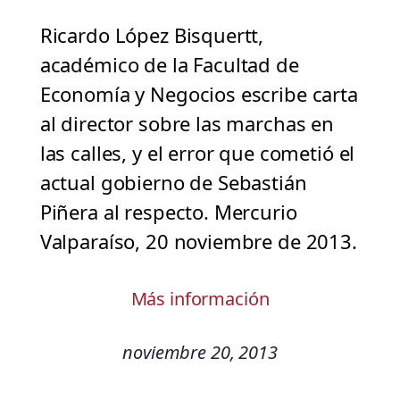
Ricardo López Bisquertt,
académico de la Facultad de
Economía y Negocios escribe carta
al director sobre las marchas en
las calles, y el error que cometió el
actual gobierno de Sebastián
Piñera al respecto. Mercurio
Valparaíso, 20 noviembre de 2013.
Más información
noviembre 20, 2013