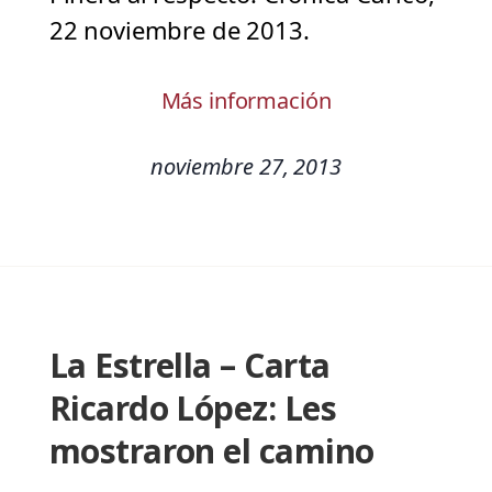
22 noviembre de 2013.
Más información
noviembre 27, 2013
La Estrella – Carta
Ricardo López: Les
mostraron el camino