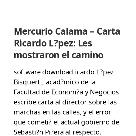
Mercurio Calama – Carta
Ricardo L?pez: Les
mostraron el camino
software download icardo L?pez
Bisquertt, acad?mico de la
Facultad de Econom?a y Negocios
escribe carta al director sobre las
marchas en las calles, y el error
que cometi? el actual gobierno de
Sebasti?n Pi?era al respecto.