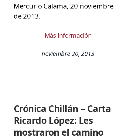
Mercurio Calama, 20 noviembre
de 2013.
Más información
noviembre 20, 2013
Crónica Chillán – Carta
Ricardo López: Les
mostraron el camino