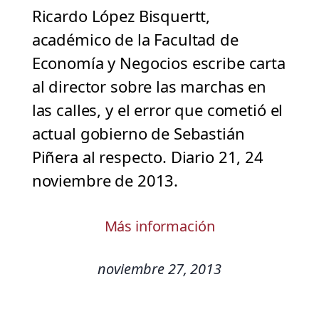
Ricardo López Bisquertt,
académico de la Facultad de
Economía y Negocios escribe carta
al director sobre las marchas en
las calles, y el error que cometió el
actual gobierno de Sebastián
Piñera al respecto. Diario 21, 24
noviembre de 2013.
Más información
noviembre 27, 2013