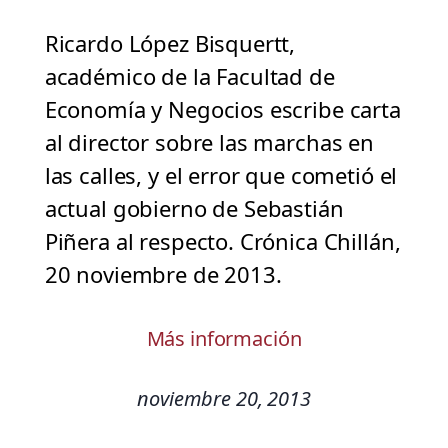
Ricardo López Bisquertt,
académico de la Facultad de
Economía y Negocios escribe carta
al director sobre las marchas en
las calles, y el error que cometió el
actual gobierno de Sebastián
Piñera al respecto. Crónica Chillán,
20 noviembre de 2013.
Más información
noviembre 20, 2013