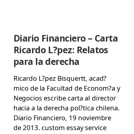
Diario Financiero – Carta
Ricardo L?pez: Relatos
para la derecha
Ricardo L?pez Bisquertt, acad?
mico de la Facultad de Econom?a y
Negocios escribe carta al director
hacia a la derecha pol?tica chilena.
Diario Financiero, 19 noviembre
de 2013. custom essay service