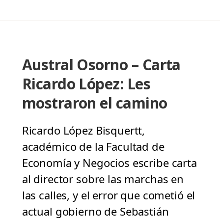
Austral Osorno – Carta
Ricardo López: Les
mostraron el camino
Ricardo López Bisquertt,
académico de la Facultad de
Economía y Negocios escribe carta
al director sobre las marchas en
las calles, y el error que cometió el
actual gobierno de Sebastián