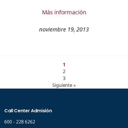
Más información
noviembre 19, 2013
1
2
3
Siguiente »