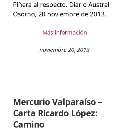
Piñera al respecto. Diario Austral
Osorno, 20 noviembre de 2013.
Más información
noviembre 20, 2013
Mercurio Valparaíso –
Carta Ricardo López:
Camino