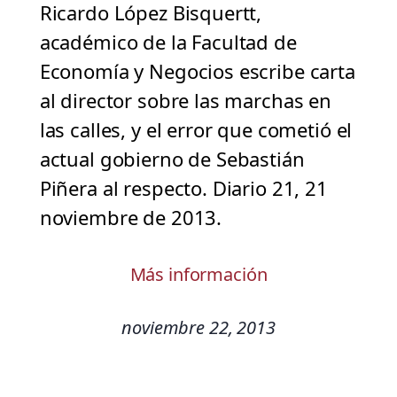
Ricardo López Bisquertt,
académico de la Facultad de
Economía y Negocios escribe carta
al director sobre las marchas en
las calles, y el error que cometió el
actual gobierno de Sebastián
Piñera al respecto. Diario 21, 21
noviembre de 2013.
Más información
noviembre 22, 2013