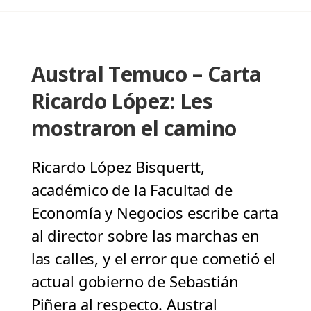
Austral Temuco – Carta
Ricardo López: Les
mostraron el camino
Ricardo López Bisquertt,
académico de la Facultad de
Economía y Negocios escribe carta
al director sobre las marchas en
las calles, y el error que cometió el
actual gobierno de Sebastián
Piñera al respecto. Austral