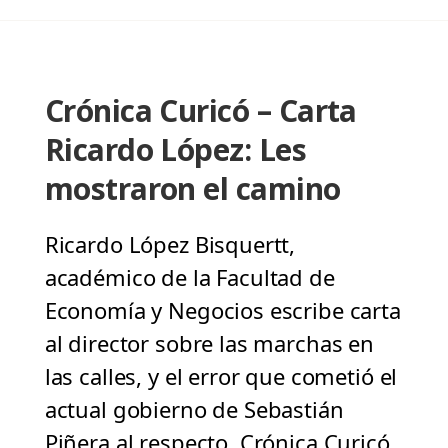
Crónica Curicó – Carta
Ricardo López: Les
mostraron el camino
Ricardo López Bisquertt,
académico de la Facultad de
Economía y Negocios escribe carta
al director sobre las marchas en
las calles, y el error que cometió el
actual gobierno de Sebastián
Piñera al respecto. Crónica Curicó,