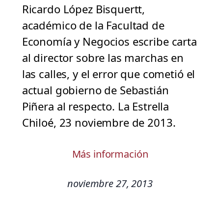
Ricardo López Bisquertt,
académico de la Facultad de
Economía y Negocios escribe carta
al director sobre las marchas en
las calles, y el error que cometió el
actual gobierno de Sebastián
Piñera al respecto. La Estrella
Chiloé, 23 noviembre de 2013.
Más información
noviembre 27, 2013