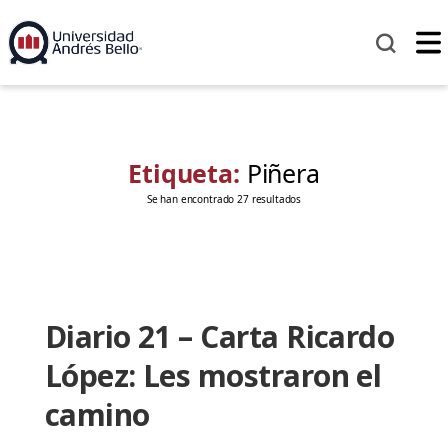
Etiqueta:
Piñera
Se han encontrado 27 resultados
Diario 21 – Carta Ricardo
López: Les mostraron el
camino