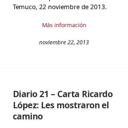
Temuco, 22 noviembre de 2013.
Más información
noviembre 22, 2013
Diario 21 – Carta Ricardo
López: Les mostraron el
camino