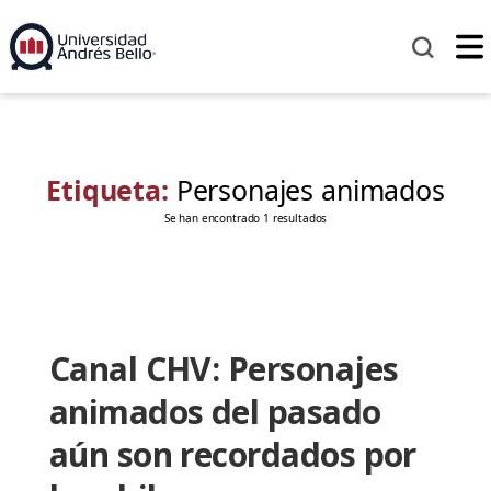
Etiqueta:
Personajes animados
Se han encontrado 1 resultados
Canal CHV: Personajes
animados del pasado
aún son recordados por