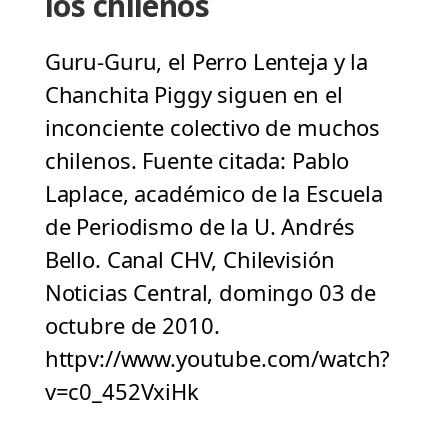
los chilenos
Guru-Guru, el Perro Lenteja y la
Chanchita Piggy siguen en el
inconciente colectivo de muchos
chilenos. Fuente citada: Pablo
Laplace, académico de la Escuela
de Periodismo de la U. Andrés
Bello. Canal CHV, Chilevisión
Noticias Central, domingo 03 de
octubre de 2010.
httpv://www.youtube.com/watch?
v=c0_452VxiHk