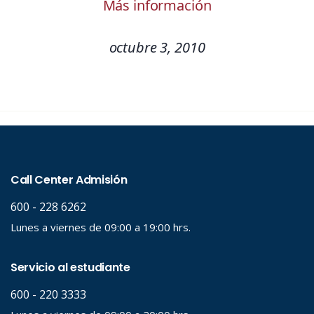
Más información
octubre 3, 2010