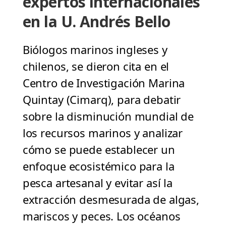
expertos internacionales
en la U. Andrés Bello
Biólogos marinos ingleses y
chilenos, se dieron cita en el
Centro de Investigación Marina
Quintay (Cimarq), para debatir
sobre la disminución mundial de
los recursos marinos y analizar
cómo se puede establecer un
enfoque ecosistémico para la
pesca artesanal y evitar así la
extracción desmesurada de algas,
mariscos y peces. Los océanos