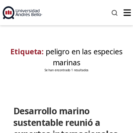
Etiqueta:
peligro en las especies
marinas
Se han encontrado 1 resultados
Desarrollo marino
sustentable reunió a