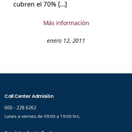
cubren el 70% […]
Más información
enero 12, 2011