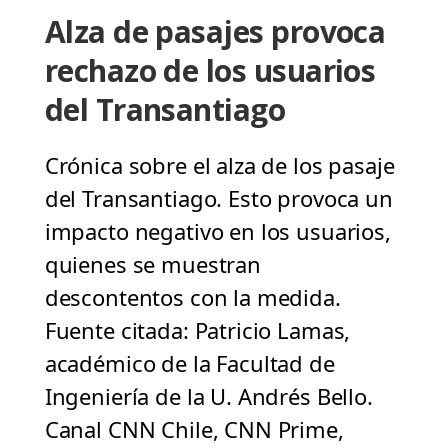
Alza de pasajes provoca
rechazo de los usuarios
del Transantiago
Crónica sobre el alza de los pasaje
del Transantiago. Esto provoca un
impacto negativo en los usuarios,
quienes se muestran
descontentos con la medida.
Fuente citada: Patricio Lamas,
académico de la Facultad de
Ingeniería de la U. Andrés Bello.
Canal CNN Chile, CNN Prime,