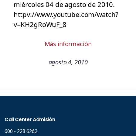
miércoles 04 de agosto de 2010.
httpv://www.youtube.com/watch?
v=KH2gRoWuF_8
Más información
agosto 4, 2010