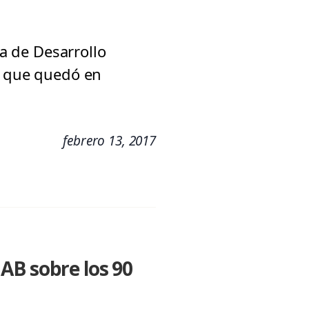
ra de Desarrollo
sgo que quedó en
febrero 13, 2017
AB sobre los 90