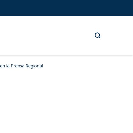
n la Prensa Regional