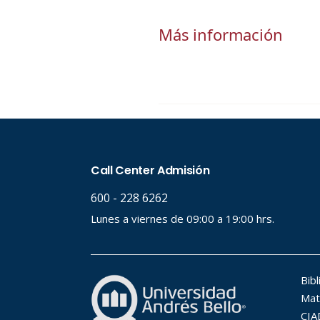
Más información