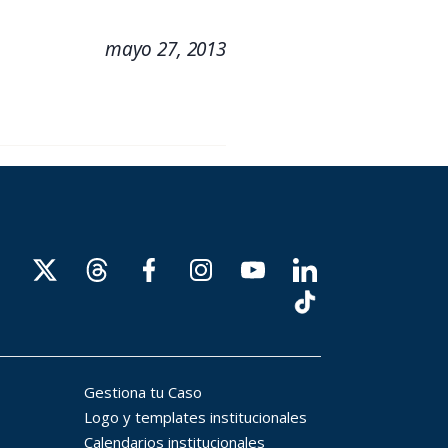
mayo 27, 2013