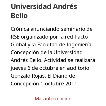
Universidad Andrés
Bello
Crónica anunciando seminario de
RSE organizado por la red Pacto
Global y la Facultad de Ingeniería
Concepción de la Universidad
Andrés Bello. Actividad se realizará
jueves 6 de octubre en auditorio
Gonzalo Rojas. El Diario de
Concepción 1 octubre 2011.
Más información