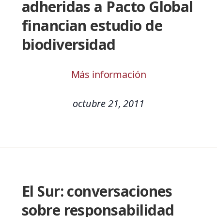
adheridas a Pacto Global
financian estudio de
biodiversidad
Más información
octubre 21, 2011
El Sur: conversaciones
sobre responsabilidad