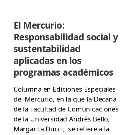
El Mercurio:
Responsabilidad social y
sustentabilidad
aplicadas en los
programas académicos
Columna en Ediciones Especiales
del Mercurio, en la que la Decana
de la Facultad de Comunicaciones
de la Universidad Andrés Bello,
Margarita Ducci, se refiere a la