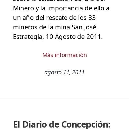
Minero y la importancia de ello a
un año del rescate de los 33
mineros de la mina San José.
Estrategia, 10 Agosto de 2011.
Más información
agosto 11, 2011
El Diario de Concepción: