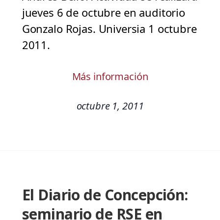
jueves 6 de octubre en auditorio
Gonzalo Rojas. Universia 1 octubre
2011.
Más información
octubre 1, 2011
El Diario de Concepción:
seminario de RSE en