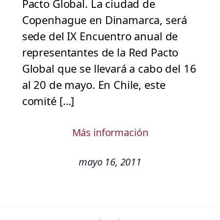
Pacto Global. La ciudad de
Copenhague en Dinamarca, será
sede del IX Encuentro anual de
representantes de la Red Pacto
Global que se llevará a cabo del 16
al 20 de mayo. En Chile, este
comité […]
Más información
mayo 16, 2011