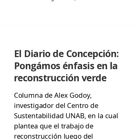
El Diario de Concepción:
Pongámos énfasis en la
reconstrucción verde
Columna de Alex Godoy,
investigador del Centro de
Sustentabilidad UNAB, en la cual
plantea que el trabajo de
reconstrucción luego del