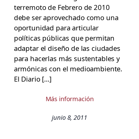
terremoto de Febrero de 2010
debe ser aprovechado como una
oportunidad para articular
políticas públicas que permitan
adaptar el diseño de las ciudades
para hacerlas más sustentables y
armónicas con el medioambiente.
El Diario […]
Más información
junio 8, 2011