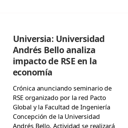
Universia: Universidad
Andrés Bello analiza
impacto de RSE en la
economía
Crónica anunciando seminario de
RSE organizado por la red Pacto
Global y la Facultad de Ingeniería
Concepción de la Universidad
Andrés Bello. Actividad se realizará