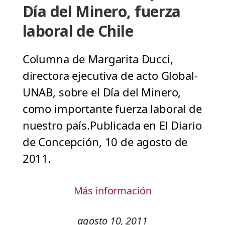
Día del Minero, fuerza
laboral de Chile
Columna de Margarita Ducci,
directora ejecutiva de acto Global-
UNAB, sobre el Día del Minero,
como importante fuerza laboral de
nuestro país.Publicada en El Diario
de Concepción, 10 de agosto de
2011.
Más información
agosto 10, 2011