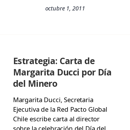
octubre 1, 2011
Estrategia: Carta de
Margarita Ducci por Día
del Minero
Margarita Ducci, Secretaria
Ejecutiva de la Red Pacto Global
Chile escribe carta al director
sobre la celebración del Día del