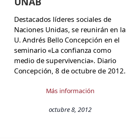
UNAB
Destacados líderes sociales de
Naciones Unidas, se reunirán en la
U. Andrés Bello Concepción en el
seminario «La confianza como
medio de supervivencia». Diario
Concepción, 8 de octubre de 2012.
Más información
octubre 8, 2012