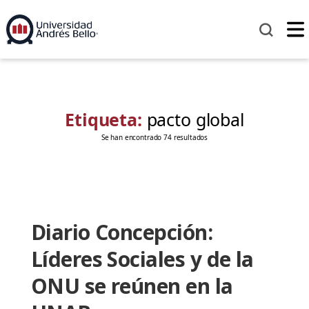
Etiqueta:
pacto global
Se han encontrado 74 resultados
Diario Concepción:
Líderes Sociales y de la
ONU se reúnen en la