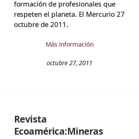
formación de profesionales que
respeten el planeta. El Mercurio 27
octubre de 2011.
Más información
octubre 27, 2011
Revista
Ecoamérica:Mineras