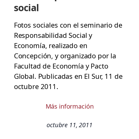
social
Fotos sociales con el seminario de
Responsabilidad Social y
Economía, realizado en
Concepción, y organizado por la
Facultad de Economía y Pacto
Global. Publicadas en El Sur, 11 de
octubre 2011.
Más información
octubre 11, 2011