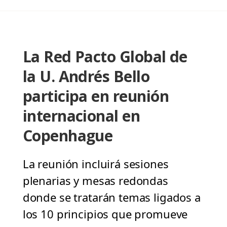
La Red Pacto Global de
la U. Andrés Bello
participa en reunión
internacional en
Copenhague
La reunión incluirá sesiones
plenarias y mesas redondas
donde se tratarán temas ligados a
los 10 principios que promueve